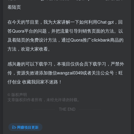
着陆页
在今天的节目里，我为大家讲解一下如何利用Chat gpt，回
答Quora平台的问题，并把流量引导到销售页面的方法。以
及着陆页的免费设计方法，通过Quora推广clickbank商品的
方法，欢迎大家收看。
感兴趣的可以下载学习，本项目仅供会员下载学习，严禁外
传，资源失效请添加微信wangzai0349或者关注公众号：旺
仔创业 收藏我回家不迷路！
©
版权声明
文章版权归作者所有，未经允许请勿转载。
THE END
网赚项目更新