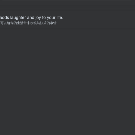
adds laughter and joy to your life.
何可以给你的生活带来欢笑与快乐的事情