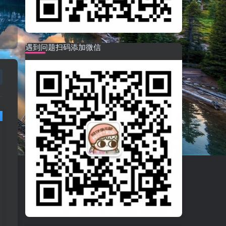
遇到问题扫码添加微信