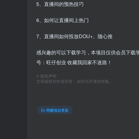
5、直播间的预热技巧
6、如何让直播间上热门
7、直播间如何投放DOU+、随心推
感兴趣的可以下载学习，本项目仅供会员下载学习
号：旺仔创业 收藏我回家不迷路！
©
版权声明
文章版权归作者所有，未经允许请勿转载。
网赚项目更新