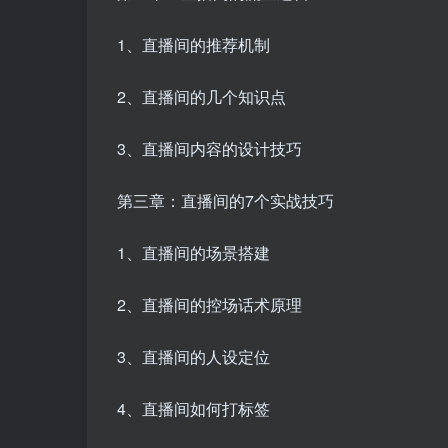
1、直播间的推荐机制
2、直播间的几个知识点
3、直播间内容的设计技巧
第三章：直播间的7个实战技巧
1、直播间的场景搭建
2、直播间的控场话术原理
3、直播间的人设定位
4、直播间如何打标签