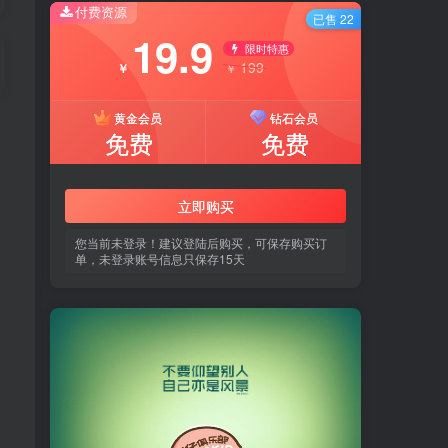
付费资源
已售 22
19.9
限时特惠
199
￥
￥
黄金会员
钻石会员
免费
免费
立即购买
您当前未登录！建议登陆后购买，可保存购买订
单，未登录账号信息只保存15天