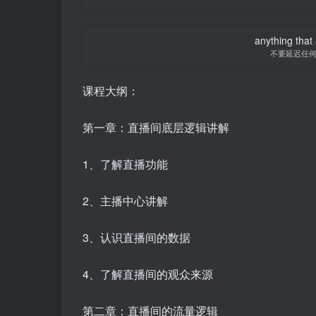
anything that 
不要延迟任
课程大纲：
第一章：直播间底层逻辑讲解
1、了解直播功能
2、主播中心讲解
3、认识直播间的数据
4、了解直播间的观众来源
第二章：直播间的流量逻辑