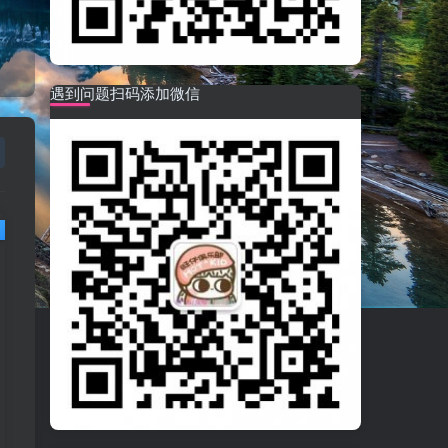
遇到问题扫码添加微信