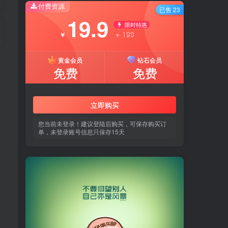
付费资源
已售 23
19.9
限时特惠
199
￥
￥
黄金会员
钻石会员
免费
免费
立即购买
您当前未登录！建议登陆后购买，可保存购买订
单，未登录账号信息只保存15天