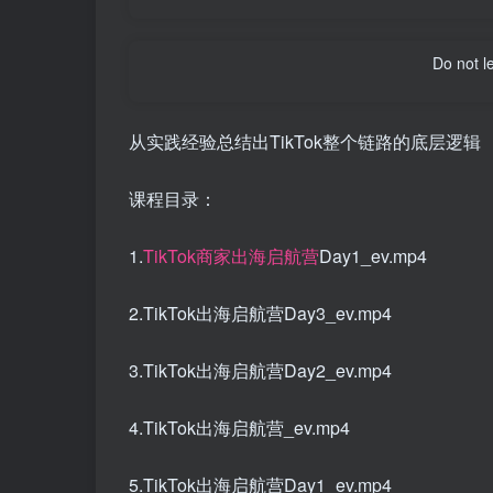
Do not l
从实践经验总结出TikTok整个链路的底层逻辑
课程目录：
1.
TikTok商家出海启航营
Day1_ev.mp4
2.TikTok出海启航营Day3_ev.mp4
3.TikTok出海启航营Day2_ev.mp4
4.TikTok出海启航营_ev.mp4
5.TikTok出海启航营Day1_ev.mp4