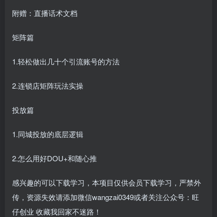
附赠：直播话术文档
矩阵篇
1.轻松做出几十个引流账号的方法
2.连锁店矩阵玩法实操
投放篇
1.同城投放的底层逻辑
2.怎么用好DOU+和随心推
感兴趣的可以下载学习，本项目仅供会员下载学习，严禁外
传，资源失效请添加微信wangzai0349或者关注公众号：旺
仔创业 收藏我回家不迷路！