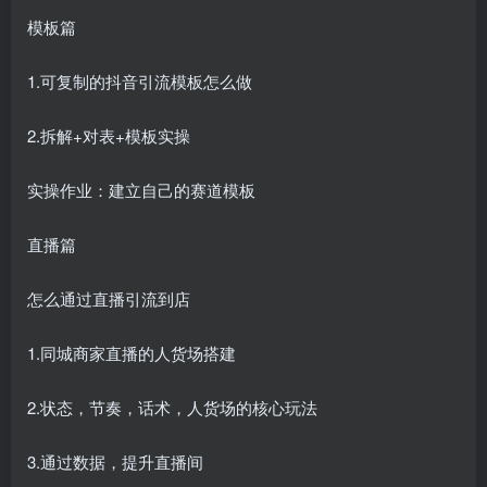
模板篇
1.可复制的抖音引流模板怎么做
2.拆解+对表+模板实操
实操作业：建立自己的赛道模板
直播篇
怎么通过直播引流到店
1.同城商家直播的人货场搭建
2.状态，节奏，话术，人货场的核心玩法
3.通过数据，提升直播间