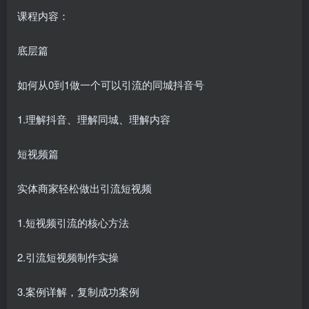
课程内容：
底层篇
如何从0到1做一个可以引流的同城抖音号
1.理解抖音、理解同城、理解内容
短视频篇
实体商家轻松做出引流短视频
1.短视频引流的核心方法
2.引流短视频制作实操
3.案例详解，复制成功案例