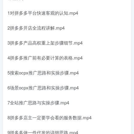
1对拼多多平台快速客观的认知.mp4
2拼多多开店全流程讲解.mp4
3拼多多产品高权重上架步骤细节.mp4
4拼多多推广前有必要计算的表格.mp4
5搜索ocpx推广思路和实操步骤.mp4
6场景ocpx推广思路和实操步骤.mp4
7全站推广思路与实操步骤.mp4
8拼多多店主一定要学会看的服务数据.mp4
9拼多多做一件代发的详细思路.mp4