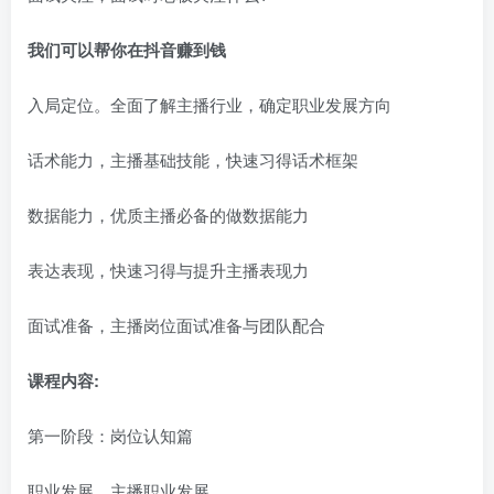
我们可以帮你在抖音赚到钱
入局定位。全面了解主播行业，确定职业发展方向
话术能力，主播基础技能，快速习得话术框架
数据能力，优质主播必备的做数据能力
表达表现，快速习得与提升主播表现力
面试准备，主播岗位面试准备与团队配合
课程内容:
第一阶段：岗位认知篇
职业发展，主播职业发展