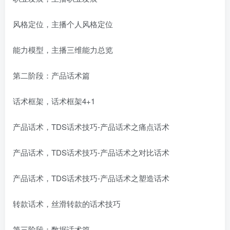
风格定位，主播个人风格定位
能力模型，主播三维能力总览
第二阶段：产品话术篇
话术框架，话术框架4+1
产品话术，TDS话术技巧-产品话术之痛点话术
产品话术，TDS话术技巧-产品话术之对比话术
产品话术，TDS话术技巧-产品话术之塑造话术
转款话术，丝滑转款的话术技巧
第三阶段：数据话术篇