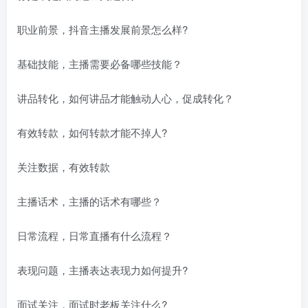
职业前景，抖音主播发展前景怎么样?
基础技能，主播需要必备哪些技能？
讲品转化，如何讲品才能触动人心，促成转化？
有效转款，如何转款才能不掉人?
关注数据，有效转款
主播话术，主播的话术有哪些？
日常流程，日常直播有什么流程？
表现问题，主播表达表现力如何提升?
面试关注，面试时老板关注什么?