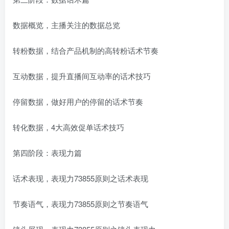
数据概览，主播关注的数据总览
转粉数据，结合产品机制的高转粉话术节奏
互动数据，提升直播间互动率的话术技巧
停留数据，做好用户的停留的话术节奏
转化数据，4大高效促单话术技巧
第四阶段：表现力篇
话术表现，表现力73855原则之话术表现
节奏语气，表现力73855原则之节奏语气