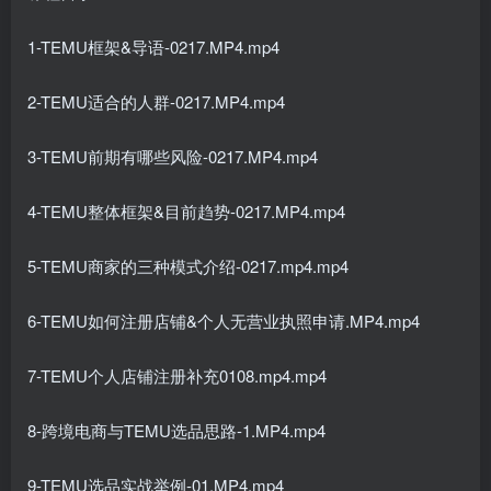
1-TEMU框架&导语-0217.MP4.mp4
2-TEMU适合的人群-0217.MP4.mp4
3-TEMU前期有哪些风险-0217.MP4.mp4
4-TEMU整体框架&目前趋势-0217.MP4.mp4
5-TEMU商家的三种模式介绍-0217.mp4.mp4
6-TEMU如何注册店铺&个人无营业执照申请.MP4.mp4
7-TEMU个人店铺注册补充0108.mp4.mp4
8-跨境电商与TEMU选品思路-1.MP4.mp4
9-TEMU选品实战举例-01.MP4.mp4