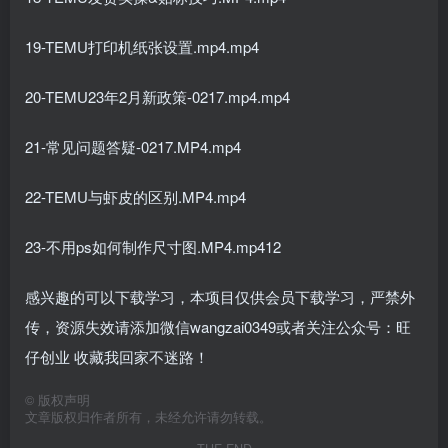
19-TEMU打印机纸张设置.mp4.mp4
20-TEMU23年2月新政策-0217.mp4.mp4
21-常见问题答疑-0217.MP4.mp4
22-TEMU与虾皮的区别.MP4.mp4
23-不用ps如何制作尺寸图.MP4.mp412
感兴趣的可以下载学习，本项目仅供会员下载学习，严禁外
传，资源失效请添加微信wangzai0349或者关注公众号：旺
仔创业 收藏我回家不迷路！
©
版权声明
文章版权归作者所有，未经允许请勿转载。