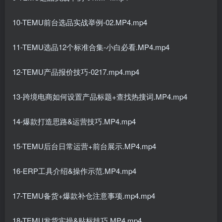
10-TEMU前台选品实战举例-02.MP4.mp4
11-TEMU选品12个标准合集-小白必看.MP4.mp4
12-TEMU产品报价技巧-0217.mp4.mp4
13-跨境电商如何设置产品标题+查找热搜词.MP4.mp4
14-爆款打造思路&运营技巧.MP4.mp4
15-TEMU后台日常运营+前台展示.MP4.mp4
16-ERP工具介绍&操作示范.MP4.mp4
17-TEMU备货+爆款补仓注意事项.mp4.mp4
18-TEMU发货实操&贴标技巧.MP4.mp4