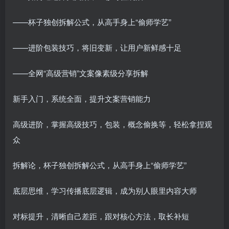
——杯子独创拆解公式，从高手身上“偷师学艺”
——进阶包装技巧，将旧变新，让用户新鲜感十足
——全网“高级营销”文案像素级分享拆解
新手入门，系统全面，提升文案营销能力
高级进阶，掌握高级技巧，包装，概念偷换等，轻松拿捏观
众
拆解论，杯子独创拆解公式，从高手身上“偷师学艺”
底层思维，学习传播底层逻辑，成为别人眼里内容大师
对标提升，清晰自己差距，跟对核心方法，取长补短