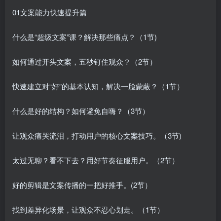
01文案能力快速提升篇
什么是“超级文案”课？解决那些痛点？（1节)
如何通过开头文案，五秒钉住观众？（2节）
快速建立对“好”的基本认知，解决一脸蒙蔽？（1节）
什么是好的结构？如何避免自嗨？（3节）
让观众痛哭流泪，打动用户的核心文案技巧。（3节)
太过无聊？看不下去？用好节奏征服用户。（2节）
好的剪辑是文案传播的一把好推手。(2节）
找到差异化场景，让观众不忍心划走。（1节）