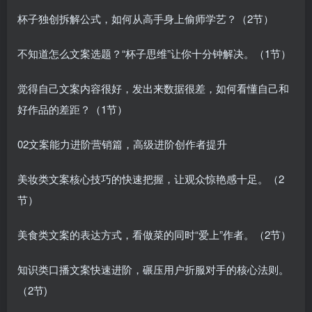
杯子独创拆解公式，如何从高手身上偷师学艺？（2节）
不知道怎么文案选题？“杯子思维”让你十分钟解决。（1节）
觉得自己文案内容很好，发出来数据很差，如何看懂自己和
好作品的差距？（1节）
02文案能力进阶营销篇，高级进阶创作者提升
美妆类文案核心技巧的快速把握，让观众惊艳感十足。（2
节）
美食类文案的表达方式，看做菜的同时“爱上”作者。（2节）
知识类口播文案快速进阶，碾压用户折服对手的核心法则。
（2节)