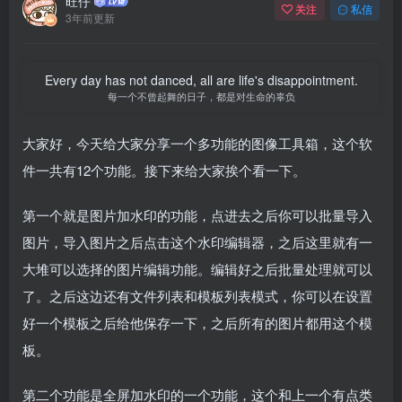
旺仔
关注
私信
3年前更新
Every day has not danced, all are life's disappointment.
每一个不曾起舞的日子，都是对生命的辜负
大家好，今天给大家分享一个多功能的图像工具箱，这个软
件一共有12个功能。接下来给大家挨个看一下。
第一个就是图片加水印的功能，点进去之后你可以批量导入
图片，导入图片之后点击这个水印编辑器，之后这里就有一
大堆可以选择的图片编辑功能。编辑好之后批量处理就可以
了。之后这边还有文件列表和模板列表模式，你可以在设置
好一个模板之后给他保存一下，之后所有的图片都用这个模
板。
第二个功能是全屏加水印的一个功能，这个和上一个有点类