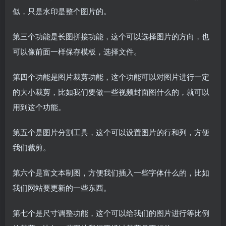
似，只是水印是整个图片的。
第三个功能是长图拼接功能，这个可以选择图片的方向，也
可以像前面一样保存模板，选择文件。
第四个功能是图片裁剪功能，这个功能可以对图片进行一定
的大小裁剪，比如我们要做一些视频封面图什么的，就可以
用到这个功能。
第五个是图片分割工具，这个可以设置图片的行和列，方便
我们裁剪。
第六个是富文本制图，方便我们插入一些字体什么的，比如
我们网站要更新的一些东西。
第七个是尺寸调整功能，这个可以给我们的图片进行等比例