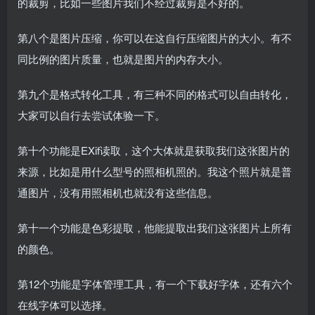
的裁剪，比如一些图片我们不经过裁剪是不好的。
第八个是图片压缩，你可以在这自行压缩图片的大小。有不
同比例的图片质量，也就是图片的内存大小。
第九个是格式转化工具，有三种不同的格式可以自由转化，
大家可以自行去尝试体验一下。
第十个功能是EXif读取，这个大体就是获取我们这张图片的
来源，比如是用什么型号的照相机照的。我这个照片就是普
通图片，没有用照相机也就没有这些信息。
第十一个功能是色彩提取，他能提取出我们这张图片上所有
的颜色。
第12个功能是字体管理工具，有一个下载好字体，还有六个
在线字体可以选择。