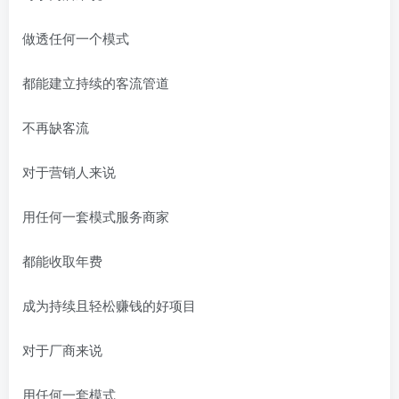
做透任何一个模式
都能建立持续的客流管道
不再缺客流
对于营销人来说
用任何一套模式服务商家
都能收取年费
成为持续且轻松赚钱的好项目
对于厂商来说
用任何一套模式