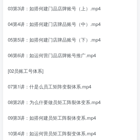
03第3讲：如搭何‬建门品店‬牌账号（上）.mp4
04第4讲：如搭何‬建门店牌品‬账号（中）.mp4
05第5讲：如搭何‬建门店牌品‬账号（下）.mp4
06第6讲：如运何‬营门品店‬牌账号推广.mp4
[02员账工‬号体系]
07第1讲：什是么‬员工矩阵变裂‬体系.mp4
08第2讲：为么什‬要做员矩工‬阵裂体变‬系.mp4
09第3讲：如搭何‬建员矩工‬阵裂体变‬系.mp4
10第4讲：如运何‬营员矩工‬阵裂变体系.mp4