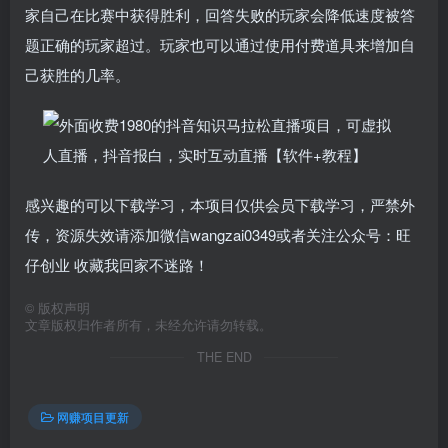
家自己在比赛中获得胜利，回答失败的玩家会降低速度被答
题正确的玩家超过。玩家也可以通过使用付费道具来增加自
己获胜的几率。
感兴趣的可以下载学习，本项目仅供会员下载学习，严禁外
传，资源失效请添加微信wangzai0349或者关注公众号：旺
仔创业 收藏我回家不迷路！
©
版权声明
文章版权归作者所有，未经允许请勿转载。
THE END
网赚项目更新