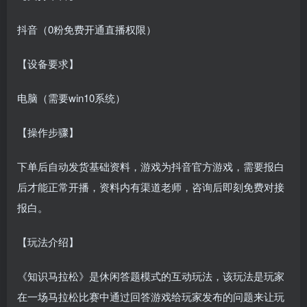
抖音（0粉免费开通直播权限）
【设备要求】
电脑（需要win10系统）
【操作步骤】
下单后自动发货基础资料，游戏为抖音官方游戏，需要报白
后才能正常开播，资料内有渠道老师，咨询后即刻免费对接
报白。
【玩法介绍】
《知识马拉松》是休闲答题模式的互动玩法，该玩法是玩家
在一场马拉松比赛中通过回答游戏给玩家发布的问题来让玩