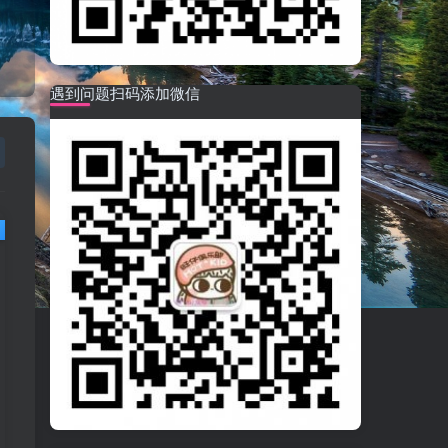
遇到问题扫码添加微信