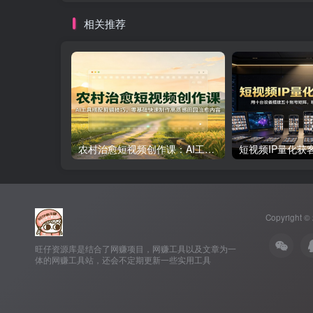
相关推荐
农村治愈短视频创作课：AI工具搭配剪辑技巧，零基础快速制作高质感田园治愈内容
Copyright ©
旺仔资源库是结合了网赚项目，网赚工具以及文章为一
体的网赚工具站，还会不定期更新一些实用工具