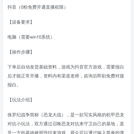
抖音（0粉免费开通直播权限）
【设备要求】
电脑（需要win10系统）
【操作步骤】
下单后自动发货基础资料，游戏为抖音官方游戏，需要报白
后才能正常开播，资料内有渠道老师，咨询后即刻免费对接
报白。
【玩法介绍】
侏罗纪战争简称（恐龙大战），是一款写实风格的机甲恐龙
对抗小玩法，双方通过召唤恐龙对抗来守卫自己的基地，直
至一方的基地被损毁结束游戏，观众可以通过输入简单的弹