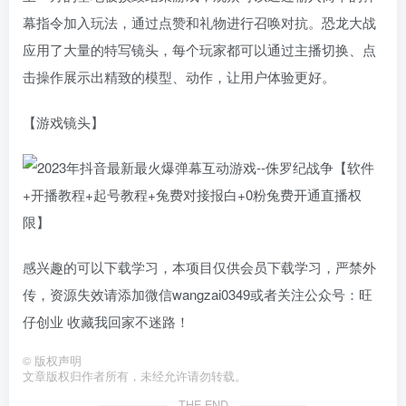
幕指令加入玩法，通过点赞和礼物进行召唤对抗。恐龙大战
应用了大量的特写镜头，每个玩家都可以通过主播切换、点
击操作展示出精致的模型、动作，让用户体验更好。
【游戏镜头】
感兴趣的可以下载学习，本项目仅供会员下载学习，严禁外
传，资源失效请添加微信wangzai0349或者关注公众号：旺
仔创业 收藏我回家不迷路！
©
版权声明
文章版权归作者所有，未经允许请勿转载。
THE END