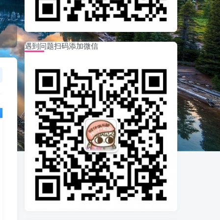
遇到问题扫码添加微信