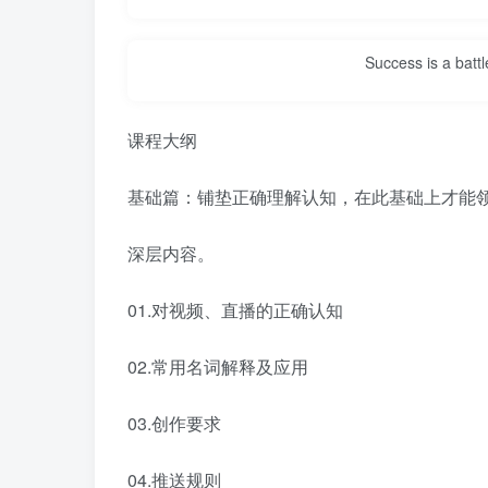
Success is a bat
课程大纲
基础篇：铺垫正确理解认知，在此基础上才能
深层内容。
01.对视频、直播的正确认知
02.常用名词解释及应用
03.创作要求
04.推送规则