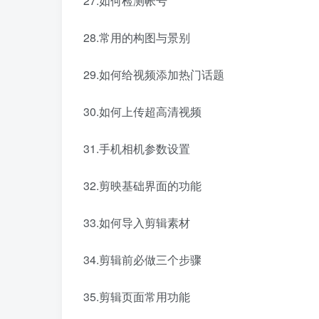
27.如何检测帐号
28.常用的构图与景别
29.如何给视频添加热门话题
30.如何上传超高清视频
31.手机相机参数设置
32.剪映基础界面的功能
33.如何导入剪辑素材
34.剪辑前必做三个步骤
35.剪辑页面常用功能