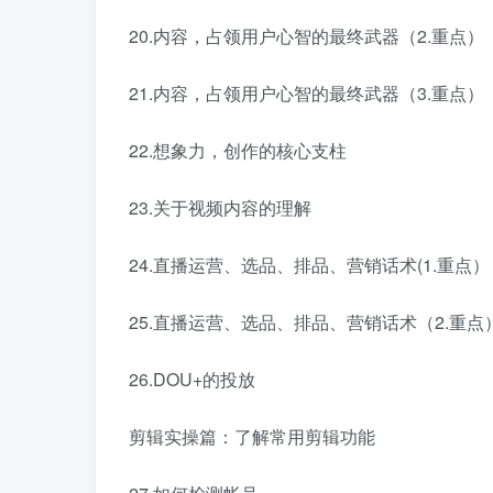
20.内容，占领用户心智的最终武器（2.重点）
21.内容，占领用户心智的最终武器（3.重点）
22.想象力，创作的核心支柱
23.关于视频内容的理解
24.直播运营、选品、排品、营销话术(1.重点）
25.直播运营、选品、排品、营销话术（2.重点
26.DOU+的投放
剪辑实操篇：了解常用剪辑功能