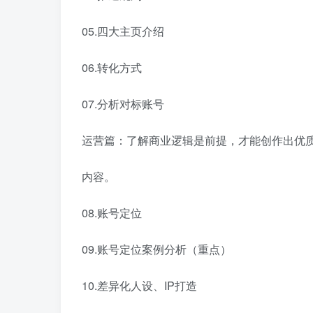
05.四大主页介绍
06.转化方式
07.分析对标账号
运营篇：了解商业逻辑是前提，才能创作出优
内容。
08.账号定位
09.账号定位案例分析（重点）
10.差异化人设、IP打造