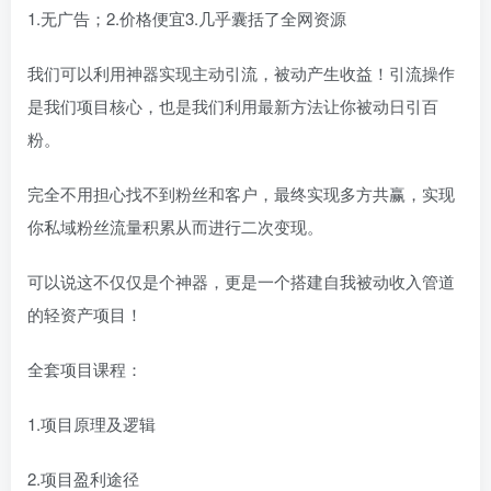
1.无广告；2.价格便宜3.几乎囊括了全网资源
我们可以利用神器实现主动引流，被动产生收益！引流操作
是我们项目核心，也是我们利用最新方法让你被动日引百
粉。
完全不用担心找不到粉丝和客户，最终实现多方共赢，实现
你私域粉丝流量积累从而进行二次变现。
可以说这不仅仅是个神器，更是一个搭建自我被动收入管道
的轻资产项目！
全套项目课程：
1.项目原理及逻辑
2.项目盈利途径