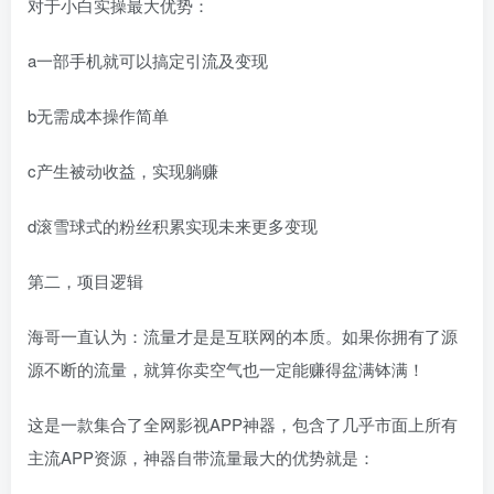
对于小白实操最大优势：
a一部手机就可以搞定引流及变现
b无需成本操作简单
c产生被动收益，实现躺赚
d滚雪球式的粉丝积累实现未来更多变现
第二，项目逻辑
海哥一直认为：流量才是是互联网的本质。如果你拥有了源
源不断的流量，就算你卖空气也一定能赚得盆满钵满！
这是一款集合了全网影视APP神器，包含了几乎市面上所有
主流APP资源，神器自带流量最大的优势就是：