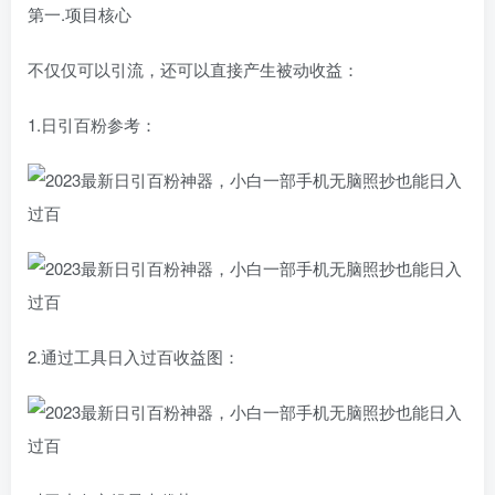
第一.项目核心
不仅仅可以引流，还可以直接产生被动收益：
1.日引百粉参考：
2.通过工具日入过百收益图：