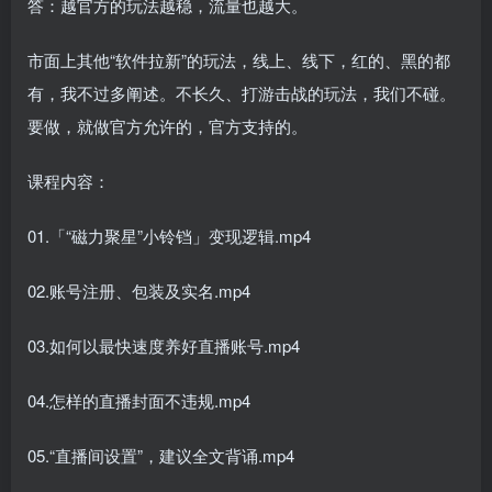
答：越官方的玩法越稳，流量也越大。
市面上其他“软件拉新”的玩法，线上、线下，红的、黑的都
有，我不过多阐述。不长久、打游击战的玩法，我们不碰。
要做，就做官方允许的，官方支持的。
课程内容：
01.「“磁力聚星”小铃铛」变现逻辑.mp4
02.账号注册、包装及实名.mp4
03.如何以最快速度养好直播账号.mp4
04.怎样的直播封面不违规.mp4
05.“直播间设置”，建议全文背诵.mp4