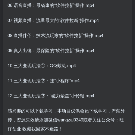
06.语音直播：最省事的“软件拉新”操作.mp4
07.视频直播：流量最大的“软件拉新”操作.mp4
08.直播伴侣：技术流玩家的“软件拉新“操作.mp4
09.真人出镜：最保险的“软件拉新”操作.mp4
10.三大变现玩法①：QQ截流.mp4
11.三大变现玩法②：挂”小程序”mp4
12.三大变现玩法③：“磁力聚星”小铃铛.mp4
感兴趣的可以下载学习，本项目仅供会员下载学习，严禁外
传，资源失效请添加微信wangzai0349或者关注公众号：旺
仔创业 收藏我回家不迷路！