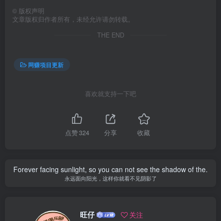
©
版权声明
文章版权归作者所有，未经允许请勿转载。
THE END
网赚项目更新
喜欢就支持一下吧
点赞
324
分享
收藏
Forever facing sunlight, so you can not see the shadow of the.
永远面向阳光，这样你就看不见阴影了
旺仔
关注