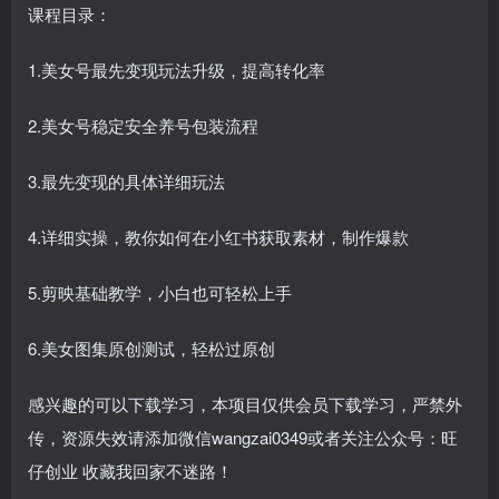
课程目录：
1.美女号最先变现玩法升级，提高转化率
2.美女号稳定安全养号包装流程
3.最先变现的具体详细玩法
4.详细实操，教你如何在小红书获取素材，制作爆款
5.剪映基础教学，小白也可轻松上手
6.美女图集原创测试，轻松过原创
感兴趣的可以下载学习，本项目仅供会员下载学习，严禁外
传，资源失效请添加微信wangzai0349或者关注公众号：旺
仔创业 收藏我回家不迷路！