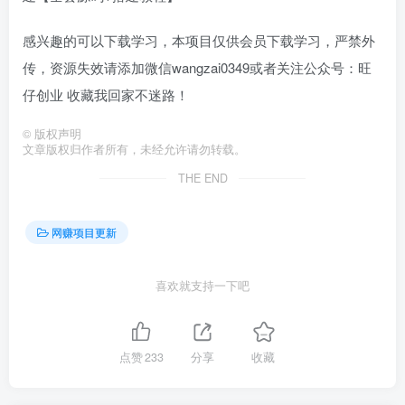
感兴趣的可以下载学习，本项目仅供会员下载学习，严禁外
传，资源失效请添加微信wangzai0349或者关注公众号：旺
仔创业 收藏我回家不迷路！
©
版权声明
文章版权归作者所有，未经允许请勿转载。
THE END
网赚项目更新
喜欢就支持一下吧
点赞
233
分享
收藏