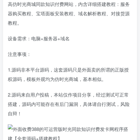
高仿时光商城同款知识付费网站，内含详细搭建教程：服务
器购买教程、宝塔面板安装教程、域名解析教程、对接货源
教程。
设备需求：电脑+服务器+域名
注意事项：
1.源码非本平台源码，这套源码只是外面卖的所谓的正版授
权源码，模板外观均为仿时光商城，基本相似。
2.源码来自用户投稿，本站仅作项目分享，经过测试可正常
搭建，源码内可能存在有后门漏洞，具体请自行测试，风险
自辩！