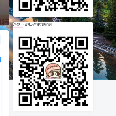
遇到问题扫码添加微信