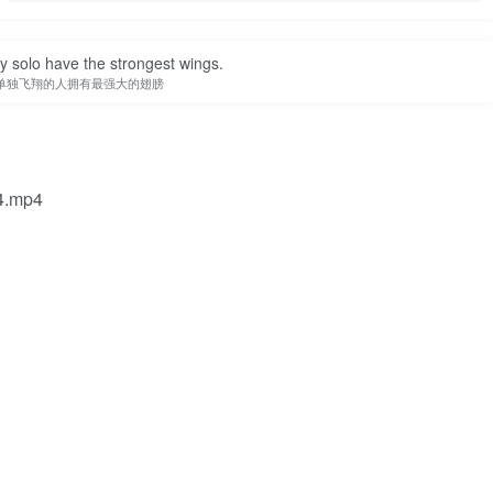
y solo have the strongest wings.
单独飞翔的人拥有最强大的翅膀
.mp4