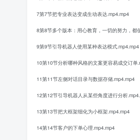
7第7节把专业表达变成生动表达.mp4.mp4
8第8节多个版本：用心教育，一切的努力，都值了.
9第9节引导机器人使用某种表达模式.mp4.mp4
10第10节分析哪种风格的文案更容易成交订单.mp
11第11节左侧对话目录与数据存储.mp4.mp4
12第12节引导机器人从某些角度进行分析.mp4.
13第13节把大框架细化为小框架.mp4.mp4
14第14节客户的下单心理.mp4.mp4