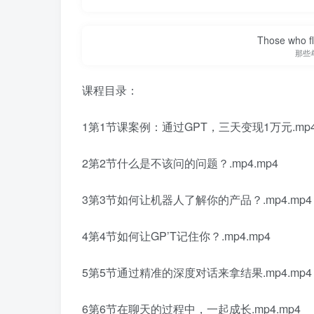
Those who fl
那些
课程目录：
1第1节课案例：通过GPT，三天变现1万元.mp4
2第2节什么是不该问的问题？.mp4.mp4
3第3节如何让机器人了解你的产品？.mp4.mp4
4第4节如何让GP’T记住你？.mp4.mp4
5第5节通过精准的深度对话来拿结果.mp4.mp4
6第6节在聊天的过程中，一起成长.mp4.mp4