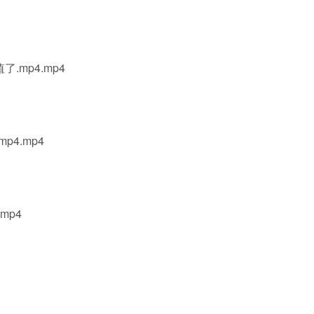
mp4.mp4
4.mp4
mp4