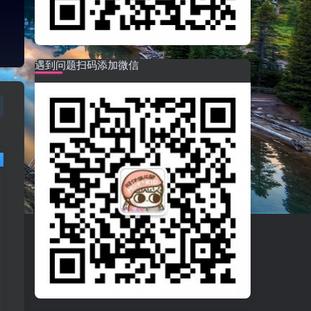
遇到问题扫码添加微信