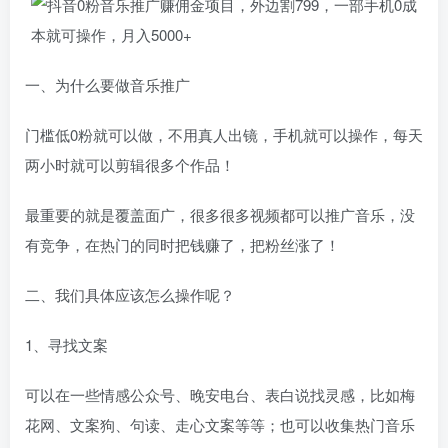
一、为什么要做音乐推广
门槛低0粉就可以做，不用真人出镜，手机就可以操作，每天
两小时就可以剪辑很多个作品！
最重要的就是覆盖面广，很多很多视频都可以推广音乐，没
有竞争，在热门的同时把钱赚了，把粉丝涨了！
二、我们具体应该怎么操作呢？
1、寻找文案
可以在一些情感公众号、晚安电台、表白说找灵感，比如梅
花网、文案狗、句读、走心文案等等；也可以收集热门音乐