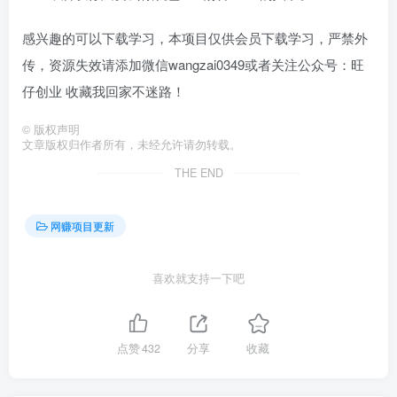
感兴趣的可以下载学习，本项目仅供会员下载学习，严禁外
传，资源失效请添加微信wangzai0349或者关注公众号：旺
仔创业 收藏我回家不迷路！
©
版权声明
文章版权归作者所有，未经允许请勿转载。
THE END
网赚项目更新
喜欢就支持一下吧
点赞
432
分享
收藏