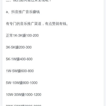
a、抖音推广音乐赚钱
有专门的音乐推广渠道，有点赞就有钱。
正常1K-3K赚100-200
3K-5K赚200-300
5K-1W赚400-600
1W-5W赚600-800
5W-10W赚800-1000
10W-30W赚1000-1200