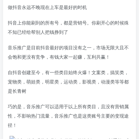
做抖音永远不晚现在上车是最好的时机
抖音上你能刷到的所有号，都是营销号。你刷开心的时候殊
不知已经给帮别人把钱挣到了
音乐推广是目前抖音最好的项目没有之一，市场无限大且不
会饱和更没有竞争，有钱大家一起赚，互利共赢！
自抖音创建至今，有一些类目始终火爆！文案类，搞笑类，
宠物类，萌娃类，明星类，运动类，影视类，动漫类等等都
是长青树
巧的是，音乐推广可以适用于以上所有类目，且没有营销属
性，不影响热门流量，音乐推广也是这类账号主要的变现途
径！