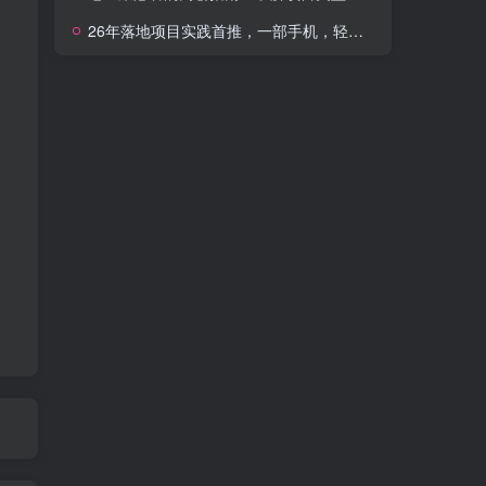
26年落地项目实践首推，一部手机，轻松日入500+，长期稳定