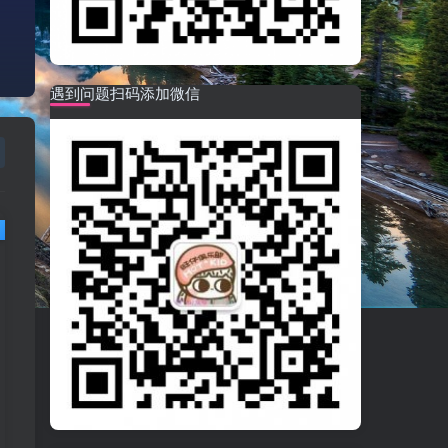
遇到问题扫码添加微信