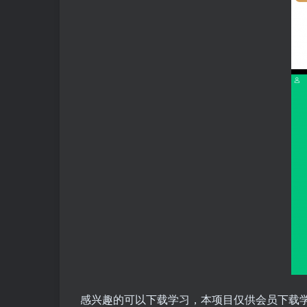
感兴趣的可以下载学习，本项目仅供会员下载学习