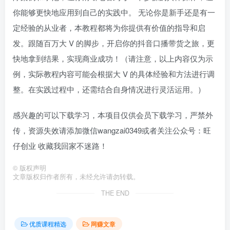
你能够更快地应用到自己的实践中。 无论你是新手还是有一
定经验的从业者，本教程都将为你提供有价值的指导和启
发。跟随百万大 V 的脚步，开启你的抖音口播带货之旅，更
快地拿到结果，实现商业成功！（请注意，以上内容仅为示
例，实际教程内容可能会根据大 V 的具体经验和方法进行调
整。在实践过程中，还需结合自身情况进行灵活运用。）
感兴趣的可以下载学习，本项目仅供会员下载学习，严禁外
传，资源失效请添加微信wangzai0349或者关注公众号：旺
仔创业 收藏我回家不迷路！
©
版权声明
文章版权归作者所有，未经允许请勿转载。
THE END
优质课程精选
网赚文章