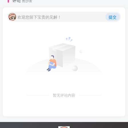
评论
抢沙发
欢迎您留下宝贵的见解！
提交
暂无评论内容