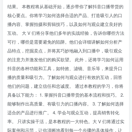
结果。 本教程将从基础开始，逐步带你了解抖音口播带货的
核心要点。你将学习如何选择合适的产品、打造吸引人的口
播内容、掌握拍摄和剪辑技巧，以及如何与观众建立良好的
互动。 大 V 们将分享他们多年的实战经验，告诉你哪些方法
可行，哪些是需要避免的陷阱。他们会详细讲解如何分析产
品特点，挖掘卖点，并将其巧妙地融入到口播中，吸引观众
的注意力并激发他们的购买欲望。 此外，还将学习如何运用
抖音的各种功能和工具，如特效、滤镜、音乐等，来提升口
播的质量和吸引力。了解如何与观众进行有效的互动，回答
他们的问题，建立信任和忠诚度。 通过本教程的学习，你将
具备以下能力： 1. 掌握抖音口播带货的基本流程和技巧。 2.
能够制作出高质量、有吸引力的口播内容。 3. 了解如何选择
适合的产品进行推广。 4. 学会与观众互动，提高销售转化
率。 只讲实操干活，是本教程的一大特色。大 V 们将通过实
际案例和示范，让你清晰地看到每一个步骤的具体操作，让