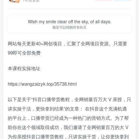
Wish my smile clear off the sky, of all days.
微笑可以晴朗所有的天
网站每天更新40+网创项目，汇聚了全网项目资源。只需要
99即可全部免费
本课程实操地址
https://wangzaizyk.top/35738.html
以下是关于“抖音口播带货教程，全网销量百万大 V 亲授，只
讲实操干活，更快拿到结果”的文章： 在抖音这个充满机遇
的平台上，口播带货已经成为一种热门的营销方式。为了帮
助你在这个领域取得成功，我们邀请了全网销量百万的大 V
为你亲授抖音口播带货教程，只讲实操干货，让你更快拿到