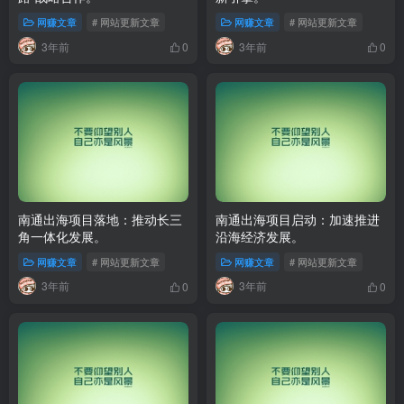
网赚文章
# 网站更新文章
网赚文章
# 网站更新文章
3年前
3年前
0
0
南通出海项目落地：推动长三
南通出海项目启动：加速推进
角一体化发展。
沿海经济发展。
网赚文章
# 网站更新文章
网赚文章
# 网站更新文章
3年前
3年前
0
0