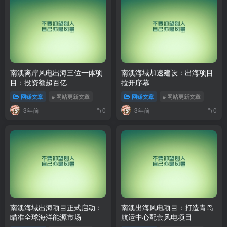
南澳离岸风电出海三位一体项
南澳海域加速建设：出海项目
目：投资额超百亿
拉开序幕
网赚文章
# 网站更新文章
网赚文章
# 网站更新文章
3年前
3年前
0
0
南澳海域出海项目正式启动：
南澳出海风电项目：打造青岛
瞄准全球海洋能源市场
航运中心配套风电项目