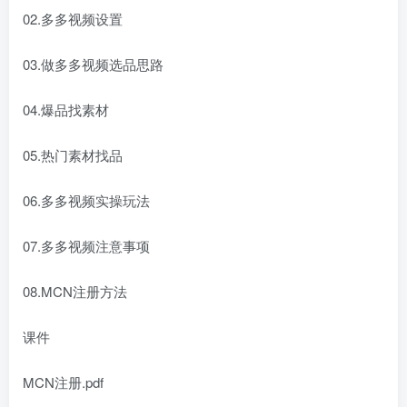
02.多多视频设置
03.做多多视频选品思路
04.爆品找素材
05.热门素材找品
06.多多视频实操玩法
07.多多视频注意事项
08.MCN注册方法
课件
MCN注册.pdf