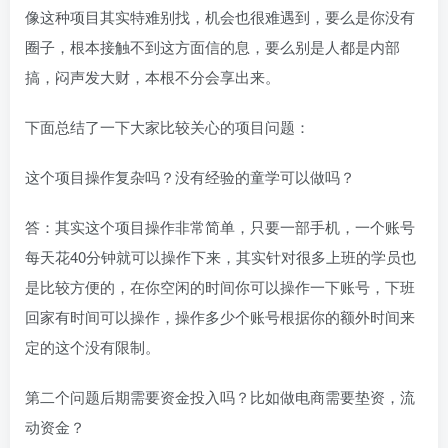
像这种项目其实特难别找，机会也很难遇到，要么是你没有
圈子，根本接触不到这方面信的息，要么别是人都是内部
搞，闷声发大财，本根不分会享出来。
下面总结了一下大家比较关心的项目问题：
这个项目操作复杂吗？没有经验的童学可以做吗？
答：其实这个项目操作非常简单，只要一部手机，一个账号
每天花40分钟就可以操作下来，其实针对很多上班的学员也
是比较方便的，在你空闲的时间你可以操作一下账号，下班
回家有时间可以操作，操作多少个账号根据你的额外时间来
定的这个没有限制。
第二个问题后期需要资金投入吗？比如做电商需要垫资，流
动资金？