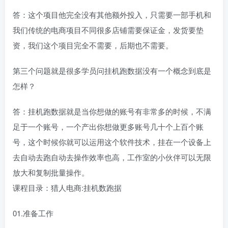
答：这个项目他完全没有其他额外投入，只需要一部手机和
我们传统的电商项目不同很多店铺需要保证金，发货要垫
资，我们这个项目完全不需要，后期也不需要。
第三个问题就是很多学员问挂机跑数据没有一个概念到底是
怎样？
答：挂机跑数据就是当你想做的账号有非常多的时候，不满
足于一个账号，一个产出你想做更多账号几十个上百个账
号，这个时候你就可以运用这个软件技术，挂在一个设备上
去自动去跑自动去操作效率也高，工作室的小伙伴可以无限
放大和复制批量操作。
课程目录：猎人电商:挂机数跑据
01.准备工作