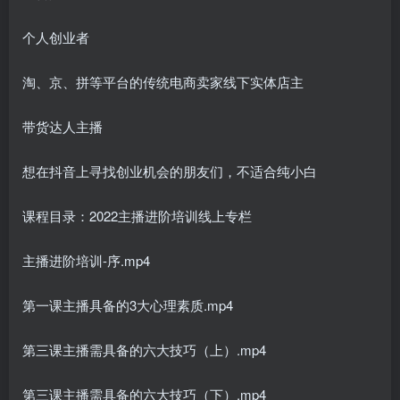
个人创业者
淘、京、拼等平台的传统电商卖家线下实体店主
带货达人主播
想在抖音上寻找创业机会的朋友们，不适合纯小白
课程目录：2022主播进阶培训线上专栏
主播进阶培训-序.mp4
第一课主播具备的3大心理素质.mp4
第三课主播需具备的六大技巧（上）.mp4
第三课主播需具备的六大技巧（下）.mp4