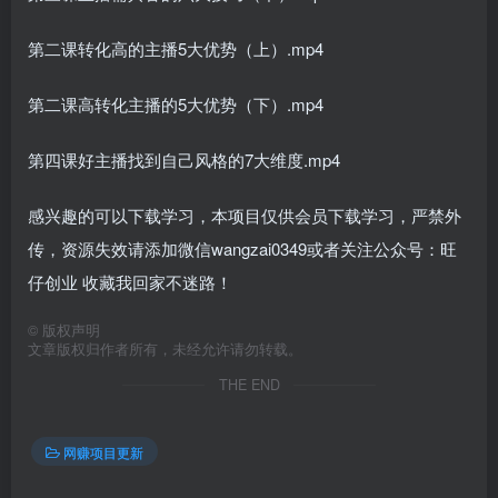
第二课转化高的主播5大优势（上）.mp4
第二课高转化主播的5大优势（下）.mp4
第四课好主播找到自己风格的7大维度.mp4
感兴趣的可以下载学习，本项目仅供会员下载学习，严禁外
传，资源失效请添加微信wangzai0349或者关注公众号：旺
仔创业 收藏我回家不迷路！
©
版权声明
文章版权归作者所有，未经允许请勿转载。
THE END
网赚项目更新