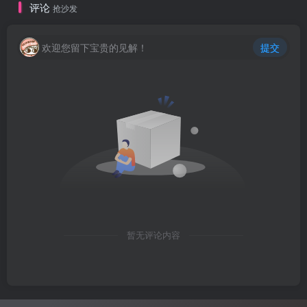
评论
抢沙发
欢迎您留下宝贵的见解！
提交
暂无评论内容