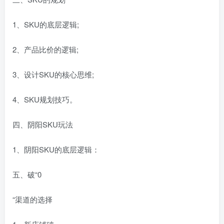
1、SKU的底层逻辑;
2、产品比价的逻辑;
3、设计SKU的核心思维;
4、SKU规划技巧。
四、阴阳SKU玩法
1、阴阳SKU的底层逻辑：
五、破“0
“渠道的选择