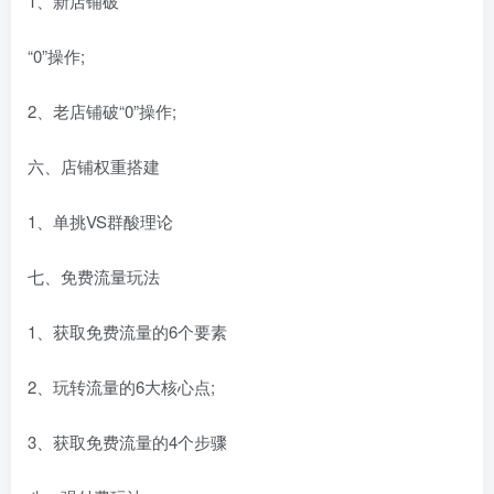
1、新店铺破
“0”操作;
2、老店铺破“0”操作;
六、店铺权重搭建
1、单挑VS群酸理论
七、免费流量玩法
1、获取免费流量的6个要素
2、玩转流量的6大核心点;
3、获取免费流量的4个步骤