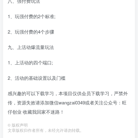
八、强付费玩法
1、玩强付费的2个标准;
2、玩强付费的4个步骤
九、上活动爆流量玩法
1、上活动的四个端口;
2、活动的基础设置以及门槛
感兴趣的可以下载学习，本项目仅供会员下载学习，严禁外
传，资源失效请添加微信wangzai0349或者关注公众号：旺
仔创业 收藏我回家不迷路！
©
版权声明
文章版权归作者所有，未经允许请勿转载。