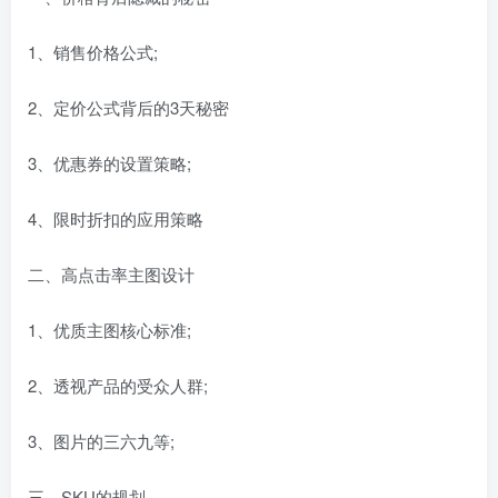
1、销售价格公式;
2、定价公式背后的3天秘密
3、优惠券的设置策略;
4、限时折扣的应用策略
二、高点击率主图设计
1、优质主图核心标准;
2、透视产品的受众人群;
3、图片的三六九等;
三、SKU的规划