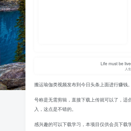
Life must be liv
人
搬运瑜伽类视频发布到今日头条上面进行赚钱
号称是无需剪辑，直接下载上传就可以了，适
入，这点是不错的。
感兴趣的可以下载学习，本项目仅供会员下载学习