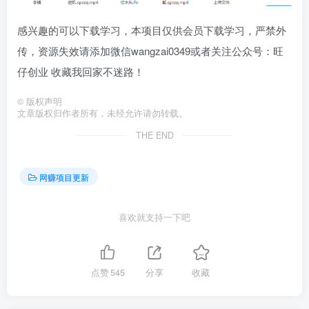
感兴趣的可以下载学习，本项目仅供会员下载学习，严禁外
传，资源失效请添加微信wangzai0349或者关注公众号：旺
仔创业 收藏我回家不迷路！
©
版权声明
文章版权归作者所有，未经允许请勿转载。
THE END
网赚项目更新
喜欢就支持一下吧
点赞
545
分享
收藏