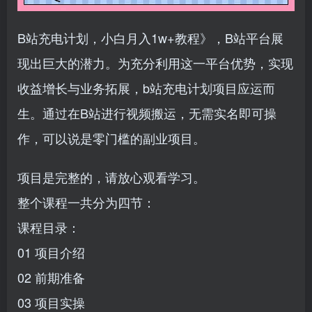
B站充电计划，小白月入1w+教程》，B站平台展
现出巨大的潜力。为充分利用这一平台优势，实现
收益增长与业务拓展，b站充电计划项目应运而
生。通过在B站进行视频搬运，无需实名即可操
作，可以说是零门槛的副业项目。
项目是完整的，请放心观看学习。
整个课程一共分为四节：
课程目录：
01 项目介绍
02 前期准备
03 项目实操