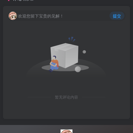
欢迎您留下宝贵的见解！
提交
暂无评论内容