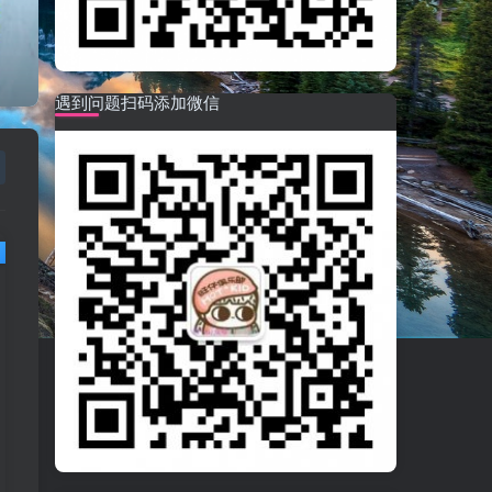
遇到问题扫码添加微信