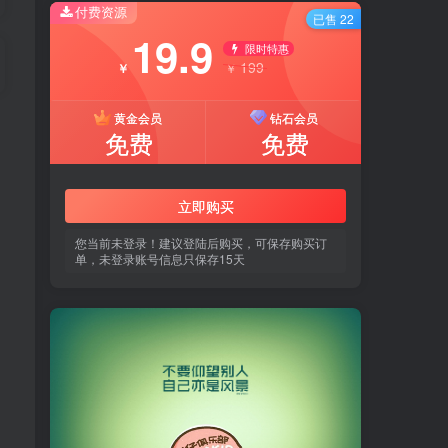
付费资源
已售 22
19.9
限时特惠
199
￥
￥
黄金会员
钻石会员
免费
免费
立即购买
您当前未登录！建议登陆后购买，可保存购买订
单，未登录账号信息只保存15天
，