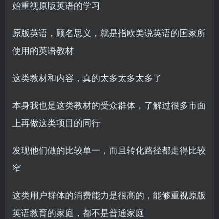
始重视原版英语的学习
原版英语，顾名思义，就是指欧美说英语的国家所
使用的英语教材
这类教材和内容，真的太多太多太多了
本身我也是这类教材的受众群体，了解过很多市面
上再做这类项目的同行
发现他们做的比较单一，而且转化路径都走得比较
窄
这类用户群体的消费能力是很高的，能够重视原版
英语教育的家庭，都不是普通家庭