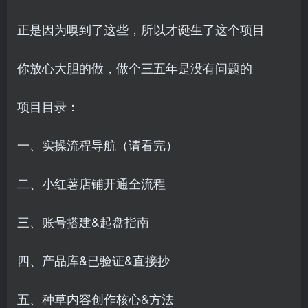
正是因为嗅到了这些，所以才诞生了这个项目
你放心大胆的做，做个三五年是没有问题的
项目目录：
一、实操流程导航（请看完）
二、小红薯店铺开通全流程
三、账号搭建&起盘指南
四、产品库&已验证&直接抄
五、种草内容创作核心&方法