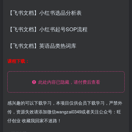
【飞书文档】小红书选品分析表
【飞书文档】小红书起号SOP流程
【飞书文档】英语品类热词库
课程下载：
此处内容已隐藏，请付费后查看
感兴趣的可以下载学习，本项目仅供会员下载学习，严禁外
传，资源失效请添加微信wangzai0349或者关注公众号：旺
仔创业 收藏我回家不迷路！