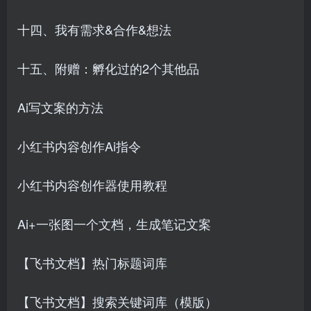
十四、我有需求&合作&想法
十五、附赠：孵化过的2个其他品
Ai写文案的方法
小红书内容创作Ai指令
小红书内容创作器使用教程
Ai+一张图一个文档，生成笔记文案
【飞书文档】热门标题词库
【飞书文档】搜索关键词库（模版）