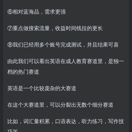
⑥相对蓝海品，需求更强
⑦重点做搜索流量，收益时间线拉的更长
⑧我们已经用多个账号完成测试，并且结果可喜
由此我们可以看出英语在成人教育赛道里，是独一
档的热门赛道
英语是一个比较庞杂的大赛道
在这个大赛道里，可以分裂出无数个细分赛道
比如，词汇量积累，口语表达，听力练习，写作技
巧等