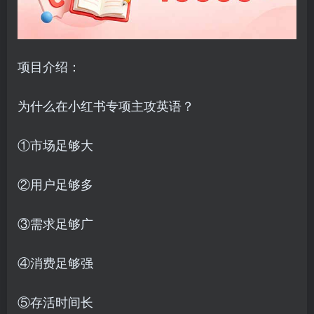
项目介绍：
为什么在小红书专项主攻英语？
①市场足够大
②用户足够多
③需求足够广
④消费足够强
⑤存活时间长