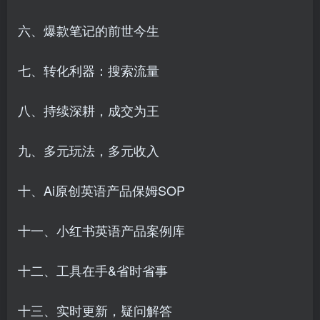
六、爆款笔记的前世今生
七、转化利器：搜索流量
八、持续深耕，成交为王
九、多元玩法，多元收入
十、Ai原创英语产品保姆SOP
十一、小红书英语产品案例库
十二、工具在手&省时省事
十三、实时更新，疑问解答