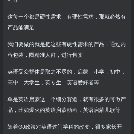
这每一个都是硬性需求，有硬性需求，那就必然有
产品能满足
我们要做的就是把这些有硬性需求的产品，通过内
容包装，圈精准人群，进行售卖
英语受众群体是取之不尽的，启蒙，小学，初中，
高中，大学生，英专生，英语爱好者等
单是英语启蒙这一个细分赛道，就有很多的可做产
品，比如爆火的英语启蒙动画，英语启蒙儿歌等
随着GJ政策对英语这门学科的改变，很多家长开