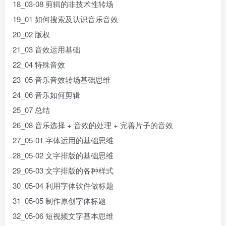
18_03-08 剪辑的非技术性转场
19_01 如何搜索及认识音乐音效
20_02 版权
21_03 音效运用基础
22_04 特殊音效
23_05 音乐音效转场基础思维
24_06 音乐如何剪辑
25_07 总结
26_08 音乐选择 + 音效的处理 + 完善片子的音效
27_05-01 字体运用的基础思维
28_05-02 文字排版的基础思维
29_05-03 文字排版的各种样式
30_05-04 利用字体软件做标题
31_05-05 制作原创字体标题
32_05-06 短视频文字基本思维