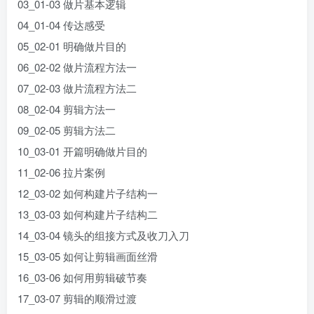
03_01-03 做片基本逻辑
04_01-04 传达感受
05_02-01 明确做片目的
06_02-02 做片流程方法一
07_02-03 做片流程方法二
08_02-04 剪辑方法一
09_02-05 剪辑方法二
10_03-01 开篇明确做片目的
11_02-06 拉片案例
12_03-02 如何构建片子结构一
13_03-03 如何构建片子结构二
14_03-04 镜头的组接方式及收刀入刀
15_03-05 如何让剪辑画面丝滑
16_03-06 如何用剪辑破节奏
17_03-07 剪辑的顺滑过渡