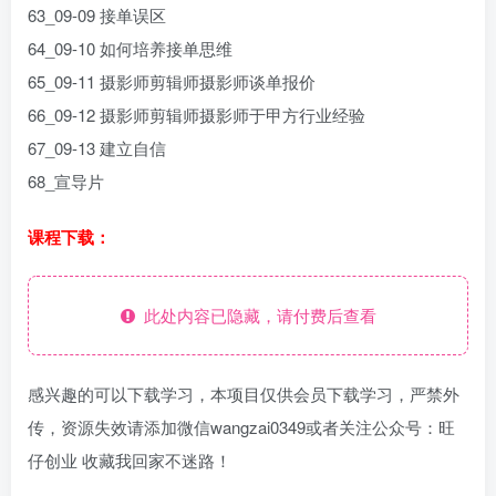
63_09-09 接单误区
64_09-10 如何培养接单思维
65_09-11 摄影师剪辑师摄影师谈单报价
66_09-12 摄影师剪辑师摄影师于甲方行业经验
67_09-13 建立自信
68_宣导片
课程下载：
此处内容已隐藏，请付费后查看
感兴趣的可以下载学习，本项目仅供会员下载学习，严禁外
传，资源失效请添加微信wangzai0349或者关注公众号：旺
仔创业 收藏我回家不迷路！