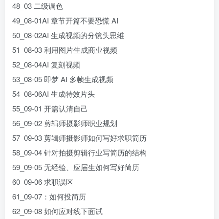
48_03 二级调色
49_08-01AI 章节开篇不要恐慌 AI
50_08-02AI 生成视频的分镜头思维
51_08-03 利用图片生成商业视频
52_08-04AI 复刻视频
53_08-05 即梦 AI 多帧生成视频
54_08-06AI 生成特效片头
55_09-01 开篇认清自己
56_09-02 剪辑师摄影师职业规划
57_09-03 剪辑师摄影师如何写好求职简历
58_09-04 针对拍摄剪辑行业写简历的结构
59_09-05 无经验、应届生如何写好简历
60_09-06 求职误区
61_09-07：如何投简历
62_09-08 如何应对线下面试