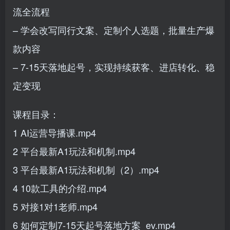
流全流程
– 学会改写同行文案、定制个人选题，批量生产爆
款内容
– 7-15天落地起号，实现持续获客、进店转化、稳
定变现
课程目录：
1 AI运营导播课.mp4
2 平台最新A1玩法和机制.mp4
3 平台最新A1玩法和机制（2）.mp4
4 10款工具的介绍.mp4
5 对接1对1老师.mp4
6 如何定制7-15天起号落地方案_ev.mp4