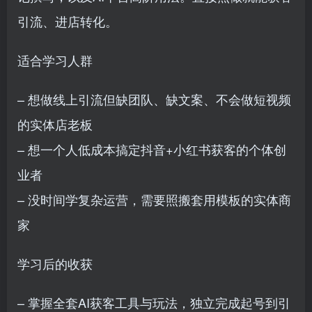
引流、进店转化。
适合学习人群
– 想做线上引流但缺团队、缺文案、不会做短视频
的实体店老板
– 想一个人低成本搞定抖音+小红书获客的个体创
业者
– 没时间学复杂运营，需要照搬套用模板的实体商
家
学习后的收获
– 掌握全套AI获客工具与玩法，独立完成起号到引