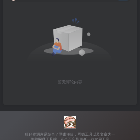
暂无评论内容
旺仔资源库是结合了网赚项目，网赚工具以及文章为一
体的网赚工具站，还会不定期更新一些实用工具