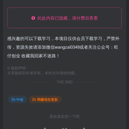
此处内容已隐藏，请付费后查看
感兴趣的可以下载学习，本项目仅供会员下载学习，严禁外
传，资源失效请添加微信wangzai0349或者关注公众号：旺
仔创业 收藏我回家不迷路！
©
版权声明
文章版权归作者所有，未经允许请勿转载。
THE END
中创
网赚项目更新
喜欢就支持一下吧