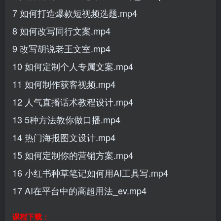
7 如何打造爆款短视频选题.mp4
8 如何改写同行文案.mp4
9 改写胡说老王文室.mp4
10 如何定制个人专属文案.mp4
11 如何制作获客视频.mp4
12 人气直播话术教程设计.mp4
13 5种方法教你做口播.mp4
14 热门海报图文设计.mp4
15 如何定制你的营销方案.mp4
16 小红书种草笔记如何用AI工具写.mp4
17 AI在平台中的高超用法_ev.mp4
课程下载：