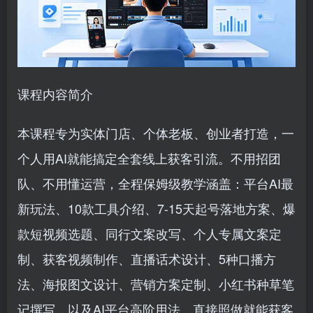
课程内容简介
本课程专为实体门店、个体老板、创业者打造，一
个人用AI就能搞定全套线上获客引流。不用招团
队、不用懂运营，全程保姆级教学涵盖：平台AI最
新玩法、10款工具介绍、7-15天起号落地方案、爆
款短视频选题、同行文案改写、个人专属文案定
制、获客视频制作、直播话术设计、5种口播方
法、海报图文设计、营销方案定制、小红书种草笔
记撰写，以及AI平台高阶用法。直接照做就能获客