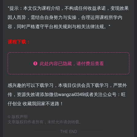
*提示：本文仅为课程介绍，不构成任何收益承诺，变现效果
因人而异，需结合自身努力与实操，合理运用课程所学内
容，同时严格遵守平台相关规则与相关法律法规。*
课程下载：
此处内容已隐藏，请付费后查看
感兴趣的可以下载学习，本项目仅供会员下载学习，严禁外
传，资源失效请添加微信wangzai0349或者关注公众号：旺
仔创业 收藏我回家不迷路！
©
版权声明
文章版权归作者所有，未经允许请勿转载。
THE END