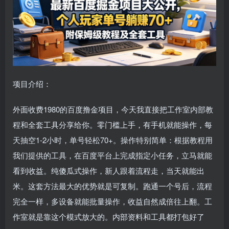
项目介绍：
外面收费1980的百度撸金项目，今天我直接把工作室内部教
程和全套工具分享给你。零门槛上手，有手机就能操作，每
天抽空1-2小时，单号轻松70+。操作特别简单：根据教程用
我们提供的工具，在百度平台上完成指定小任务，立马就能
看到收益。纯傻瓜式操作，新人跟着流程走，当天就能出
米。这套方法最大的优势就是可复制。跑通一个号后，流程
完全一样，多设备就能批量操作，收益自然成倍往上翻。工
作室就是靠这个模式放大的。内部资料和工具都打包好了