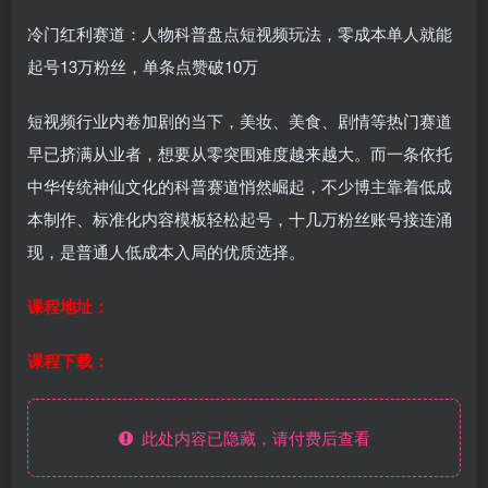
冷门红利赛道：人物科普盘点短视频玩法，零成本单人就能
起号13万粉丝，单条点赞破10万
短视频行业内卷加剧的当下，美妆、美食、剧情等热门赛道
早已挤满从业者，想要从零突围难度越来越大。而一条依托
中华传统神仙文化的科普赛道悄然崛起，不少博主靠着低成
本制作、标准化内容模板轻松起号，十几万粉丝账号接连涌
现，是普通人低成本入局的优质选择。
课程地址：
课程下载：
此处内容已隐藏，请付费后查看