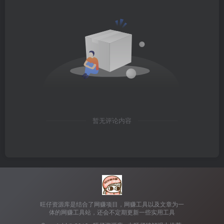
暂无评论内容
旺仔资源库是结合了网赚项目，网赚工具以及文章为一
体的网赚工具站，还会不定期更新一些实用工具