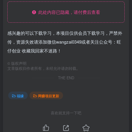
此处内容已隐藏，请付费后查看
感兴趣的可以下载学习，本项目仅供会员下载学习，严禁外
传，资源失效请添加微信wangzai0349或者关注公众号：旺
仔创业 收藏我回家不迷路！
©
版权声明
文章版权归作者所有，未经允许请勿转载。
THE END
福缘
网赚项目更新
喜欢就支持一下吧