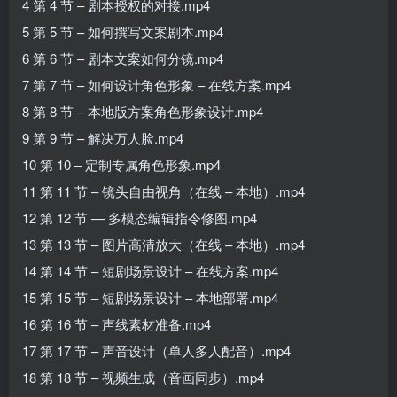
4 第 4 节 – 剧本授权的对接.mp4
5 第 5 节 – 如何撰写文案剧本.mp4
6 第 6 节 – 剧本文案如何分镜.mp4
7 第 7 节 – 如何设计角色形象 – 在线方案.mp4
8 第 8 节 – 本地版方案角色形象设计.mp4
9 第 9 节 – 解决万人脸.mp4
10 第 10 – 定制专属角色形象.mp4
11 第 11 节 – 镜头自由视角（在线 – 本地）.mp4
12 第 12 节 — 多模态编辑指令修图.mp4
13 第 13 节 – 图片高清放大（在线 – 本地）.mp4
14 第 14 节 – 短剧场景设计 – 在线方案.mp4
15 第 15 节 – 短剧场景设计 – 本地部署.mp4
16 第 16 节 – 声线素材准备.mp4
17 第 17 节 – 声音设计（单人多人配音）.mp4
18 第 18 节 – 视频生成（音画同步）.mp4