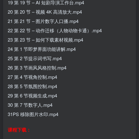
19 第 19 节 – AI 短剧导演工作台.mp4
20 第 20 节 – 视频 4K 高清放大.mp4
21 第 21 节 – 图片数字人口播.mp4
22 第 22 节 – 动作迁移（人物动物卡通）.mp4
23 第 23 节 – 如何下载素材视频.mp4
24 第 1 节即梦界面功能讲解.mp4
25 第 2 节提示词书写.mp4
26 第 3 节画风风格控制.mp4
27 第 4 节视角控制.mp4
28 第 5 节氛围控制.mp4
29 第 6 节视频生成.mp4
30 第 7 节数字人.mp4
31PS 移除图片水印.mp4
课程下载：