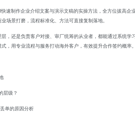
AI快速制作企业介绍文案与演示文稿的实操方法，全方位拔高企
商业场景打磨，流程标准化、方法可直接复制落地。
理层，还是负责客户对接、审厂统筹的从业者，都能通过系统学
模式，用专业流程与服务打动海外客户，有效提升合作签约概率
地
待的层级？
客户丢单的原因分析