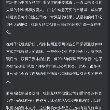
杭州作为中国互联网行业发展的重要城市，一直以来吸引着
大量的创业者和投资人。在这个瞬息万变的市场里，成功获
得融资是每个创业公司都非常渴望的结果。从最初的种子轮
到今天的IPO，杭州互联网创业公司们的融资之路一直在变
化。
在种子轮融资阶段，很多杭州互联网创业公司需要通过种种
方式寻找投资人的青睐。一些创业公司在各种创业大赛中脱
颖而出，获得了资本的注视。像2015年阿里巴巴创新中心举
办的“金砖奖”就给了许多杭州创业公司机会。此外，很多创
业公司也会通过自身的业务拓展和口碑宣传吸引更多的投资
人。
而在后续的融资阶段，杭州互联网创业公司们通常会选择更
为专业的机构作为投资方，比如知名VC和PE机构等，以获
取更多的资本支持。这些机构大多都是在业内有着良好声誉