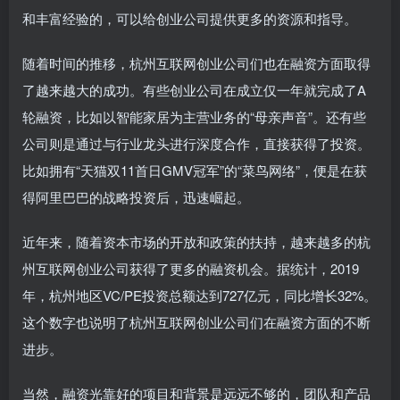
和丰富经验的，可以给创业公司提供更多的资源和指导。
随着时间的推移，杭州互联网创业公司们也在融资方面取得
了越来越大的成功。有些创业公司在成立仅一年就完成了A
轮融资，比如以智能家居为主营业务的“母亲声音”。还有些
公司则是通过与行业龙头进行深度合作，直接获得了投资。
比如拥有“天猫双11首日GMV冠军”的“菜鸟网络”，便是在获
得阿里巴巴的战略投资后，迅速崛起。
近年来，随着资本市场的开放和政策的扶持，越来越多的杭
州互联网创业公司获得了更多的融资机会。据统计，2019
年，杭州地区VC/PE投资总额达到727亿元，同比增长32%。
这个数字也说明了杭州互联网创业公司们在融资方面的不断
进步。
当然，融资光靠好的项目和背景是远远不够的，团队和产品