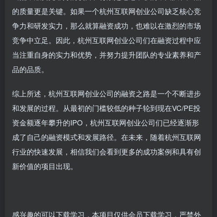
的质量更是关键。如果一个杭州互联网创业公司缺乏核心竞
争力和研发实力，那么就算融资成功，也难以在激烈的市场
竞争中立足。因此，杭州互联网创业公司们在融资过程中应
当注重自身的实力和优势，并努力提升团队的专业素养和产
品的品质。
综上所述，杭州互联网创业公司的融资之路是一个不断进步
和发展的过程。从最初的门槛较低的种子轮到现在VC/PE投
资金额逐年攀升的IPO，杭州互联网创业公司们已经逐渐形
成了自己的融资模式和发展路径。在未来，随着杭州互联网
行业的快速发展，相信我们会看到更多的成功案例和具有创
新价值的项目出现。
感兴趣的可以下载学习，本项目仅供会员下载学习，严禁外