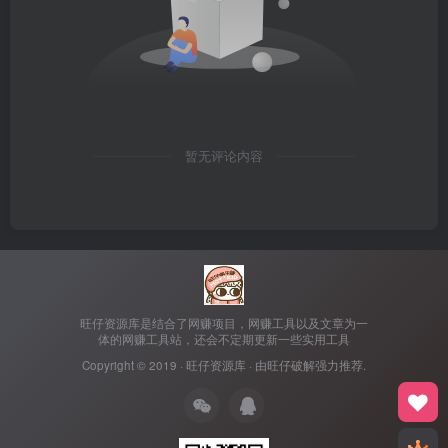
暂无评论内容
旺仔资源库是结合了网赚项目，网赚工具以及文章为一
体的网赚工具站，还会不定期更新一些实用工具
Copyright © 2019 ·
旺仔资源库
· 由
旺仔破解
强力推荐.