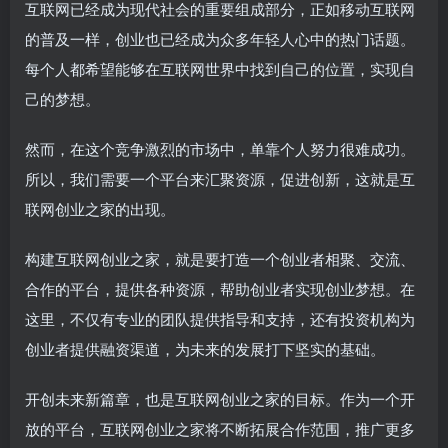
互联网已经成为现代社会的重要组成部分，正如移动互联网
的普及一样，创业也已经成为众多年轻人心中的热门话题。
每个人都希望能够在互联网世界中找到自己的位置，实现自
己的梦想。
然而，在这个竞争激烈的市场中，单靠个人努力很难成功。
所以，我们需要一个平台来汇聚资源，促进创新，这就是互
联网创业之家的出现。
构建互联网创业之家，就是要打造一个创业者相聚、交流、
合作的平台，提供各种资源，帮助创业者实现创业梦想。在
这里，不仅有专业的团队提供指导和支持，还有投资机构为
创业者提供融资渠道，为未来的发展打下坚实的基础。
开创未来新篇章，也是互联网创业之家的目标。作为一个开
放的平台，互联网创业之家将不断拓展合作范围，推广更多