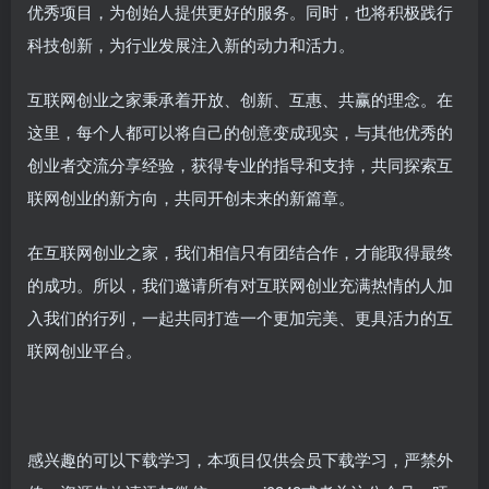
优秀项目，为创始人提供更好的服务。同时，也将积极践行
科技创新，为行业发展注入新的动力和活力。
互联网创业之家秉承着开放、创新、互惠、共赢的理念。在
这里，每个人都可以将自己的创意变成现实，与其他优秀的
创业者交流分享经验，获得专业的指导和支持，共同探索互
联网创业的新方向，共同开创未来的新篇章。
在互联网创业之家，我们相信只有团结合作，才能取得最终
的成功。所以，我们邀请所有对互联网创业充满热情的人加
入我们的行列，一起共同打造一个更加完美、更具活力的互
联网创业平台。
感兴趣的可以下载学习，本项目仅供会员下载学习，严禁外