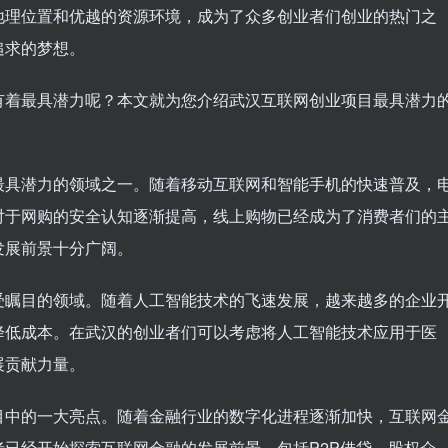
地理位置和优越的资源环境，成为了众多创业者们创业的热门之
追求的梦想。
有着最具潜力呢？本文就为您介绍武汉互联网创业项目最具潜力
最具潜力的领域之一。随着移动互联网和智能手机的快速普及，
对于网购的安全认知逐渐提高，线上购物已经成为了消费者们的
发展前景十分广阔。
受瞩目的领域。随着人工智能技术的飞速发展，越来越多的企业
降低成本。在武汉的创业者们可以考虑将人工智能技术应用于医
展贡献力量。
目中的一大亮点。随着金融行业的数字化进程逐渐加快，互联网
已经开始探索互联网金融的发展前景，包括P2P借贷、股权众