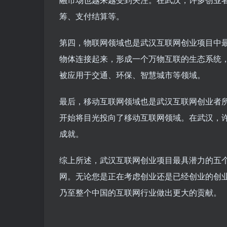
筹、支付结算等。
第四，物联网领域也是武汉互联网创业项目中
物体连接起来，形成一个万物互联的生态系统
被应用于交通、环保、智慧城市等领域。
最后，移动互联网领域也是武汉互联网创业者
开始将目光投向了移动互联网领域。在武汉，
成就。
综上所述，武汉互联网创业项目最具潜力的五
网。无论您是正在考虑创业还是已经创业的创
乃至整个中国的互联网行业做出更大的贡献。