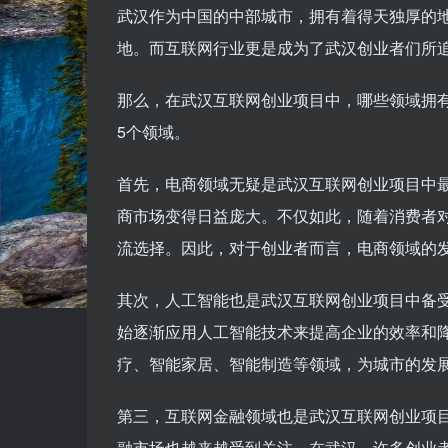
武汉作为中国的中部城市，拥有着得天独厚的
地。而互联网行业更是成为了武汉创业者们所
那么，在武汉互联网创业项目中，哪些领域拥
5个领域。
首先，电商领域无疑是武汉互联网创业项目中
商市场变得日益庞大。不仅如此，随着消费者
流选择。因此，对于创业者而言，电商领域的
其次，人工智能也是武汉互联网创业项目中备
始逐渐应用人工智能技术来提高企业的效率和
疗、智能家居、智能制造等领域，为城市的发
第三，互联网金融领域也是武汉互联网创业项
融市场也越来越受到关注。在武汉，许多创业者