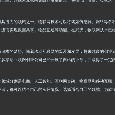
最具潜力的领域之一。物联网技术可以将诸如传感器、网络等各
，进而实现数据共享、物品互通等功能。在武汉，物联网技术已
所追求的梦想。随着移动互联网的普及和发展，越来越多的创业
许多移动互联网创业公司已经开展了自己的业务，并取得了一定
个领域分别是电商、人工智能、互联网金融、物联网和移动互联
业者，都可以结合自己的实际情况，选择适合自己的领域，为武