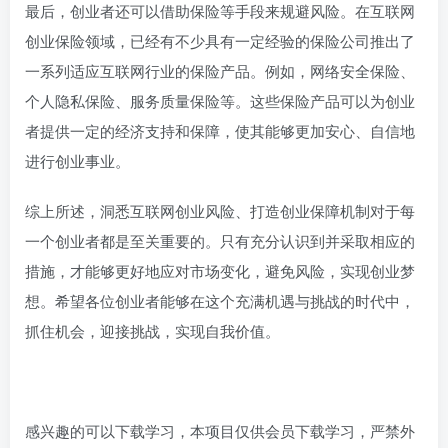
最后，创业者还可以借助保险等手段来规避风险。在互联网
创业保险领域，已经有不少具有一定经验的保险公司推出了
一系列适应互联网行业的保险产品。例如，网络安全保险、
个人隐私保险、服务质量保险等。这些保险产品可以为创业
者提供一定的经济支持和保障，使其能够更加安心、自信地
进行创业事业。
综上所述，洞悉互联网创业风险、打造创业保障机制对于每
一个创业者都是至关重要的。只有充分认识到并采取相应的
措施，才能够更好地应对市场变化，避免风险，实现创业梦
想。希望各位创业者能够在这个充满机遇与挑战的时代中，
抓住机会，迎接挑战，实现自我价值。
感兴趣的可以下载学习，本项目仅供会员下载学习，严禁外