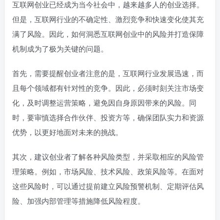
互联网创业已经成为当今社会中，越来越多人的创业选择。
但是，互联网行业的不确定性、激烈竞争和快速变化使其充
满了风险。因此，如何洞悉互联网创业中的风险并打造保障
机制成为了极为关键的问题。
首先，需要提醒创业者注意的是，互联网行业发展迅速，而
且每个领域都有针对性的竞争。因此，必须时刻关注市场变
化，及时调整运营策略，避免因自身原因带来的风险。同
时，要审慎选择合作伙伴、投资方等，确保团队实力和资源
优势，以更好地面对未来的挑战。
其次，建议创业者了解各种风险类型，并采取相应的风险管
理策略。例如，市场风险、技术风险、政策风险等。在面对
这些风险时，可以通过提前建立风险预警机制、定期评估风
险、加强内部管理等措施降低风险程度。