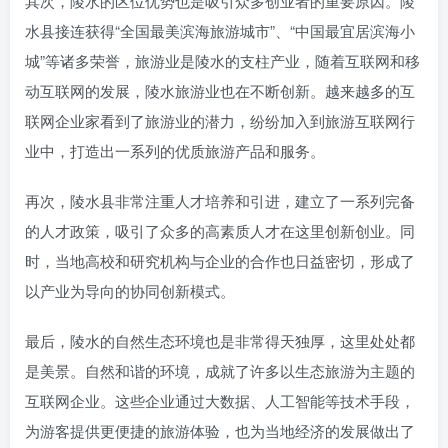
其次，陵水的区位优势也是吸引众多创业者的重要原因。陵
水县接连获得“全国最美滨海旅游城市”、“中国最宜居滨海小
城”等诸多荣誉，旅游业是陵水的支柱产业，随着互联网和移
动互联网的发展，陵水旅游业也在不断创新。越来越多的互
联网企业家看到了旅游业的潜力，纷纷加入到旅游互联网行
业中，打造出一系列的优质旅游产品和服务。
再次，陵水县非常注重人才培养和引进，建立了一系列完备
的人才政策，吸引了众多的高素质人才在这里创新创业。同
时，当地高校和研究机构与企业的合作也日益密切，形成了
以产业为导向的协同创新模式。
最后，陵水的自然生态环境也是非常得天独厚，这里处处都
是美景。自然和谐的环境，成就了许多以生态旅游为主题的
互联网企业。这些企业通过大数据、人工智能等技术手段，
为游客提供更便捷的旅游体验，也为当地经济的发展做出了