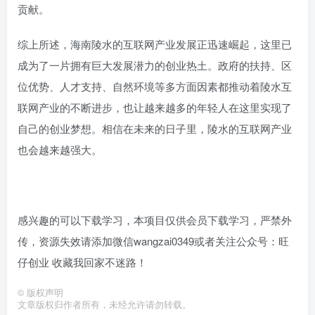
贡献。
综上所述，海南陵水的互联网产业发展正迅速崛起，这里已
成为了一片拥有巨大发展潜力的创业热土。政府的扶持、区
位优势、人才支持、自然环境等多方面因素都推动着陵水互
联网产业的不断进步，也让越来越多的年轻人在这里实现了
自己的创业梦想。相信在未来的日子里，陵水的互联网产业
也会越来越强大。
感兴趣的可以下载学习，本项目仅供会员下载学习，严禁外
传，资源失效请添加微信wangzai0349或者关注公众号：旺
仔创业 收藏我回家不迷路！
©
版权声明
文章版权归作者所有，未经允许请勿转载。