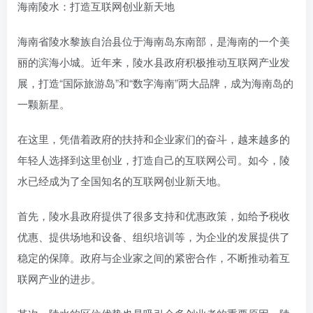
海南陵水：打造互联网创业新天地
海南省陵水黎族自治县位于海南岛东南部，是海南的一个美
丽的滨海小城。近年来，陵水县政府积极推动互联网产业发
展，打造“国际旅游岛”和“数字海南”两大品牌，成为海南岛的
一颗新星。
在这里，凭借着政府的扶持和企业家们的奋斗，越来越多的
年轻人选择到这里创业，打造自己的互联网公司。如今，陵
水已经成为了全国知名的互联网创业新天地。
首先，陵水县政府提供了很多支持和优惠政策，如给予税收
优惠、提供场地和设备、组织培训等，为企业的发展提供了
稳定的保障。政府与企业家之间的紧密合作，不断推动着互
联网产业的进步。