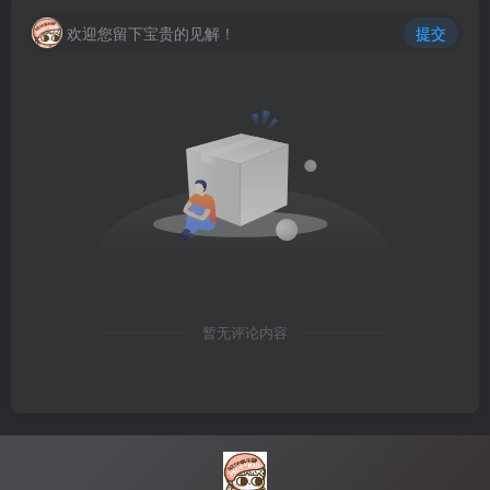
欢迎您留下宝贵的见解！
提交
暂无评论内容