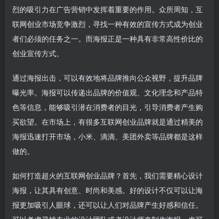
烈的吸引力在广告营销中发挥着重要的作用。众所周知，互
联网创业市场竞争激烈，寻找一种有效的宣传方式成为创业
者们必须的任务之一。而海报正是一种具有非常高性价比的
创业宣传方式。
通过海报出击，可以有效地将品牌推向公众视野，提升品牌
曝光率。海报可以传递出品牌的价值观、文化理念和产品特
色等信息，能够吸引潜在消费者的目光，引导消费者产生购
买欲望。在市场上，有很多互联网创业品牌就是通过精美的
海报迅速打开市场，小米、滴滴、美团外卖等品牌都是这样
做的。
如何打造超火的互联网创业品牌？首先，我们需要精心设计
海报，让其具有创意、时尚和美感。好的设计不仅可以让海
报更加吸引人眼球，还可以让人们对品牌产生好感和信任。