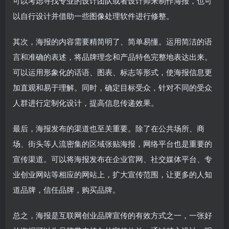
可以考虑寻找专业的设计团队或者设计师来制作海报，也可
以自行设计并借助一些图像处理软件进行修整。
其次，海报的内容需要精简明了、简单易懂。运用简洁的语
言和准确的表述，将品牌理念和产品特色完整地表达出来。
可以运用形象化的话语、图表、标志等形式，使海报信息更
加直观和易于理解。同时，确定目标受众，针对不同的受众
人群进行定制化设计，提高信息传递效果。
最后，海报发布的渠道也至关重要。除了在公共场所、商
场、街头等人流密集的区域张贴海报，网络平台也是重要的
宣传渠道。可以将海报发布在企业官网、社交媒体平台、专
业创业网站等相应的网站上，扩大宣传范围，让更多的人知
道品牌，信任品牌，购买品牌。
总之，海报是互联网创业品牌宣传的有效方式之一，一张好