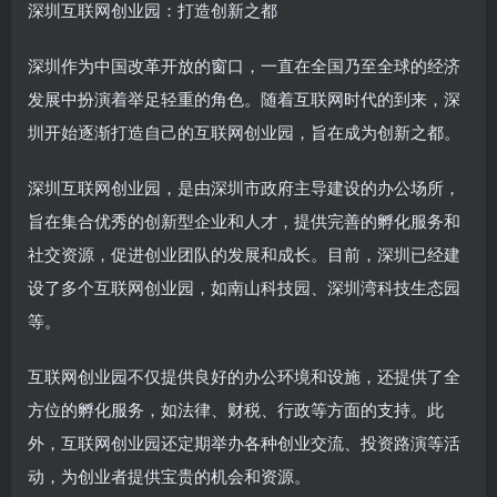
深圳互联网创业园：打造创新之都
深圳作为中国改革开放的窗口，一直在全国乃至全球的经济
发展中扮演着举足轻重的角色。随着互联网时代的到来，深
圳开始逐渐打造自己的互联网创业园，旨在成为创新之都。
深圳互联网创业园，是由深圳市政府主导建设的办公场所，
旨在集合优秀的创新型企业和人才，提供完善的孵化服务和
社交资源，促进创业团队的发展和成长。目前，深圳已经建
设了多个互联网创业园，如南山科技园、深圳湾科技生态园
等。
互联网创业园不仅提供良好的办公环境和设施，还提供了全
方位的孵化服务，如法律、财税、行政等方面的支持。此
外，互联网创业园还定期举办各种创业交流、投资路演等活
动，为创业者提供宝贵的机会和资源。