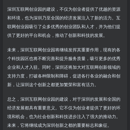
深圳互联网创业园的建设，不仅为创业者提供了优越的资源
和环境，也为深圳乃至全国的经济发展注入了新的活力。互
联网创业园吸引了众多优秀的创业团队和人才，并为他们提
供了更好的平台和机会，推动了创新和科技的发展。
未来，深圳互联网创业园将继续发挥其重要作用，现有的各
个科技园区也将不断完善和提升服务质量，吸引更多的优秀
企业和人才入驻。同时，深圳还将加大对互联网创新领域的
支持力度，打破各种限制和障碍，促进各行各业的融合和创
新，让深圳这个创新之都更加繁荣和富有活力。
总之，深圳互联网创业园的建设，对于深圳的发展和全国的
经济发展都具有重要意义。它不仅为创业者提供了更好的环
境和机会，也为社会创新和科技进步注入了强大的推动力。
未来，它将继续成为深圳创新之都的重要标志和象征。