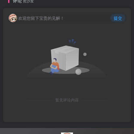
评论
抢沙发
欢迎您留下宝贵的见解！
提交
暂无评论内容