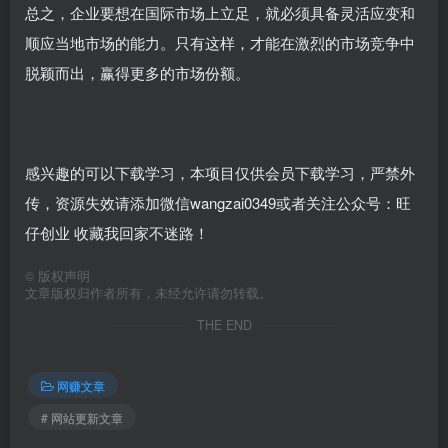
总之，企业要想在国际市场上立足，就必须具备灵活应变和
顺应当地市场的能力。只有这样，才能在激烈的市场竞争中
脱颖而出，赢得更多的市场份额。
感兴趣的可以下载学习，本项目仅供会员下载学习，严禁外
传，资源失效请添加微信wangzai0349或者关注公众号：旺
仔创业 收藏我回家不迷路！
©
版权声明
文章版权归作者所有，未经允许请勿转载。
THE END
网赚文章
# 网站更新文章