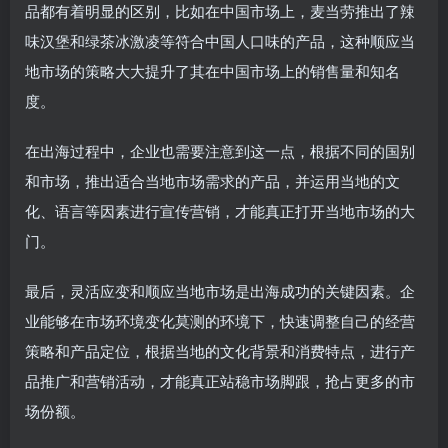
品都有着明显的区别，比如在中国市场上，麦当劳推出了辣
味汉堡和绿茶冰激凌等符合中国人口味的产品，这种顺应当
地市场的策略大大提升了其在中国市场上的销售量和知名
度。
在出海过程中，企业也需要注意到这一点，根据不同的国别
和市场，推出适合当地市场需求的产品，并运用当地的文
化、语言等因素进行宣传营销，才能真正打开当地市场的大
门。
最后，灵活应变和顺应当地市场是出海成功的关键因素。企
业能够在市场环境变化莫测的环境下，快速调整自己的经营
策略和产品定位，根据当地的文化背景和消费特点，进行产
品推广和营销活动，才能真正站稳市场脚跟，抢占更多的市
场份额。