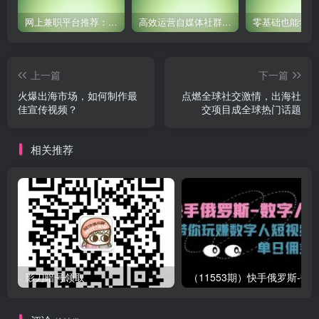
网上兼职平台推荐：国外网赚任务！
高效运营自媒体社群，让内容更有价值！
上一篇
下一篇
火爆出海市场，如何制作最
点燃全球社交激情，出海社
佳宣传视频？
交项目成全球热门话题
相关推荐
影刀暗号领取