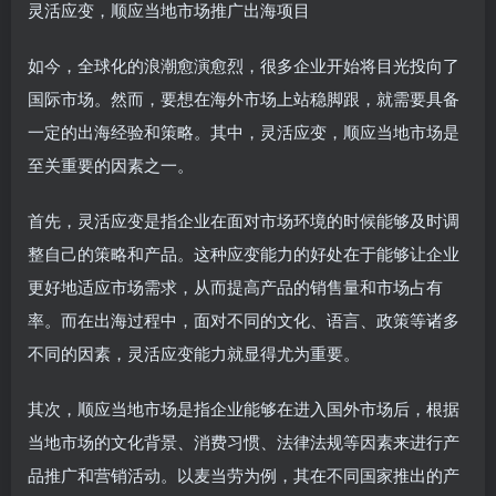
灵活应变，顺应当地市场推广出海项目
如今，全球化的浪潮愈演愈烈，很多企业开始将目光投向了
国际市场。然而，要想在海外市场上站稳脚跟，就需要具备
一定的出海经验和策略。其中，灵活应变，顺应当地市场是
至关重要的因素之一。
首先，灵活应变是指企业在面对市场环境的时候能够及时调
整自己的策略和产品。这种应变能力的好处在于能够让企业
更好地适应市场需求，从而提高产品的销售量和市场占有
率。而在出海过程中，面对不同的文化、语言、政策等诸多
不同的因素，灵活应变能力就显得尤为重要。
其次，顺应当地市场是指企业能够在进入国外市场后，根据
当地市场的文化背景、消费习惯、法律法规等因素来进行产
品推广和营销活动。以麦当劳为例，其在不同国家推出的产