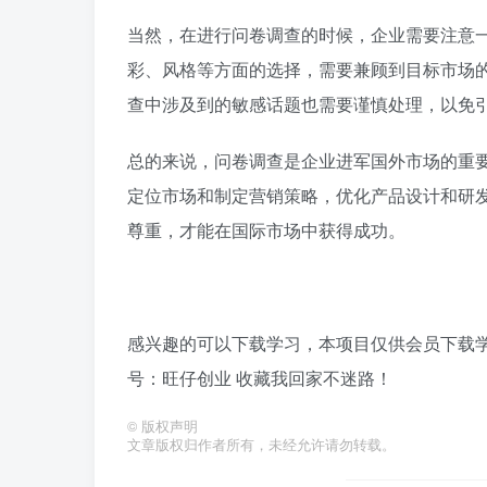
当然，在进行问卷调查的时候，企业需要注意
彩、风格等方面的选择，需要兼顾到目标市场
查中涉及到的敏感话题也需要谨慎处理，以免
总的来说，问卷调查是企业进军国外市场的重
定位市场和制定营销策略，优化产品设计和研
尊重，才能在国际市场中获得成功。
感兴趣的可以下载学习，本项目仅供会员下载学习
号：旺仔创业 收藏我回家不迷路！
©
版权声明
文章版权归作者所有，未经允许请勿转载。