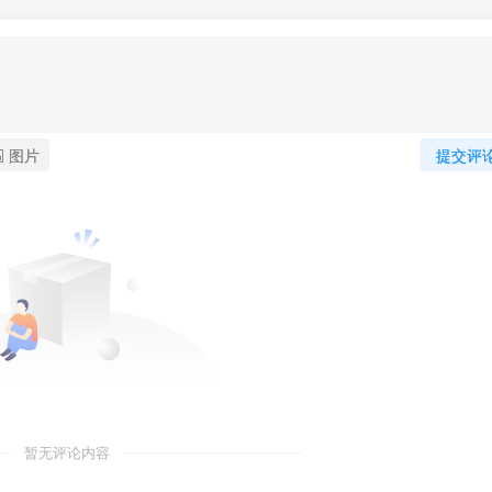
图片
提交评
暂无评论内容