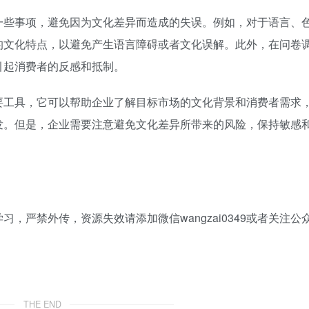
一些事项，避免因为文化差异而造成的失误。例如，对于语言、
的文化特点，以避免产生语言障碍或者文化误解。此外，在问卷
引起消费者的反感和抵制。
要工具，它可以帮助企业了解目标市场的文化背景和消费者需求
发。但是，企业需要注意避免文化差异所带来的风险，保持敏感
，严禁外传，资源失效请添加微信wangzai0349或者关注公
THE END