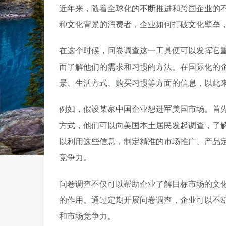
近年来，随着全球化的不断推进和跨国企业的
种文化背景的消费者，企业如何打破文化壁垒
在这个时候，问卷调查这一工具便可以发挥它
而了解他们的需求和习惯的方法。在国际化的
景、生活方式、购买习惯等方面的信息，以此
例如，假设某家中国企业想进军美国市场。首
方式，他们可以向美国本土居民发起调查，了
以利用这些信息，制定精准的市场推广、产品
竞争力。
问卷调查不仅可以帮助企业了解目标市场的文
的作用。通过定期开展问卷调查，企业可以不
和市场竞争力。