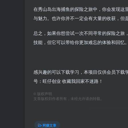
在秀山岛出海捕鱼的探险之旅中，你会发现这
与魅力。也许你并不一定会有大量的收获，但
总之，如果你想尝试一次不同寻常的探险之旅
技能，但它可以带给你更加难忘的体验和回忆
感兴趣的可以下载学习，本项目仅供会员下载学习
号：旺仔创业 收藏我回家不迷路！
©
版权声明
文章版权归作者所有，未经允许请勿转载。
网赚文章