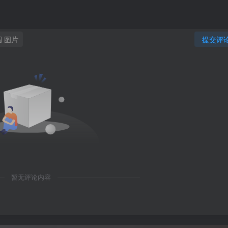
图片
提交评
暂无评论内容