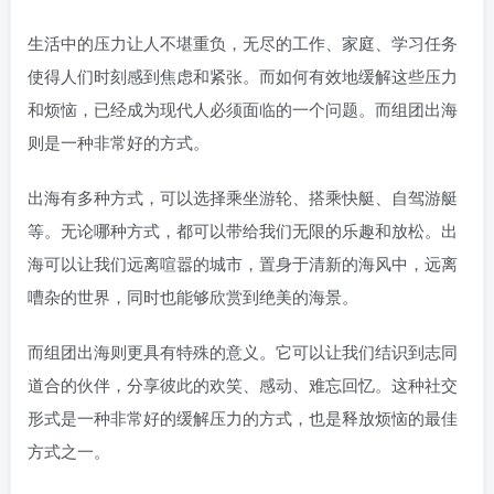
生活中的压力让人不堪重负，无尽的工作、家庭、学习任务
使得人们时刻感到焦虑和紧张。而如何有效地缓解这些压力
和烦恼，已经成为现代人必须面临的一个问题。而组团出海
则是一种非常好的方式。
出海有多种方式，可以选择乘坐游轮、搭乘快艇、自驾游艇
等。无论哪种方式，都可以带给我们无限的乐趣和放松。出
海可以让我们远离喧嚣的城市，置身于清新的海风中，远离
嘈杂的世界，同时也能够欣赏到绝美的海景。
而组团出海则更具有特殊的意义。它可以让我们结识到志同
道合的伙伴，分享彼此的欢笑、感动、难忘回忆。这种社交
形式是一种非常好的缓解压力的方式，也是释放烦恼的最佳
方式之一。