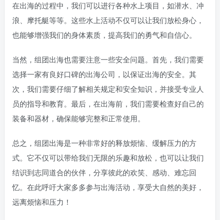
在出海的过程中，我们可以进行各种水上项目，如潜水、冲
浪、摩托艇等等。这些水上活动不仅可以让我们放松身心，
也能够增强我们的身体素质，提高我们的勇气和自信心。
当然，组团出海也需要注意一些安全问题。首先，我们需要
选择一家有良好口碑的出海公司，以保证出海的安全。其
次，我们需要仔细了解相关规定和安全知识，并接受专业人
员的指导和教育。最后，在出海前，我们需要检查好自己的
装备和器材，确保能够完整和正常使用。
总之，组团出海是一种非常好的释放烦恼、缓解压力的方
式。它不仅可以带给我们无限的乐趣和放松，也可以让我们
结识到志同道合的伙伴，分享彼此的欢笑、感动、难忘回
忆。在此呼吁大家多多参与出海活动，享受大自然的美好，
远离烦恼和压力！