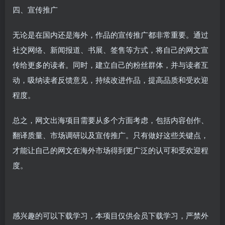
四、宣传推广
无论是在国内还是海外，作品的宣传推广都非常重要。通过
社交网络、新闻报道、书展、签售等方式，将自己的网文宣
传给更多的读者。同时，建立自己的粉丝群体，并与读者互
动，吸纳读者反馈意见，持续改进作品，提高品质和受欢迎
程度。
总之，网文出海项目需要从多个方面考虑，包括内容创作、
翻译质量、市场调研以及宣传推广。只有做好这些关键点，
才能让自己的网文在海外市场得到更广泛的认可和受欢迎程
度。
感兴趣的可以下载学习，本项目仅供会员下载学习，严禁外