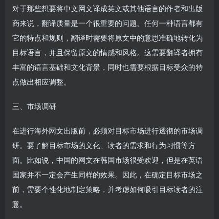
对于那些想要将中文网文译成英文或其他语言的作者和出版
商来说，翻译质量是一个很重要的问题。任何一种语言都有
它的特点和规则，翻译时需要将原文中的意思准确地转化为
目标语言，并且保留原文的情感和风格。这需要翻译者拥有
丰富的语言基础和文化背景，同时也需要根据目标受众的特
点做出相应调整。
三、市场调研
在进行海外网文出版前，必须对目标市场进行透彻的市场调
研。要了解目标市场的文化、读者的需求和行为习惯等方
面。比如说，中国的网文在韩国市场很受欢迎，但是在英语
国家并不一定会产生同样的效果。因此，在确定目标市场之
前，需要个性化地制定策略，并考虑如何吸引目标读者的注
意。