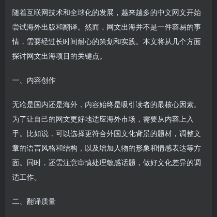
随着互联网技术和全球化的发展，越来越多的中文网文开始
尝试海外出版和翻译。然而，网文出海并不是一件容易的事
情，需要经过长时间耐心的策划和实践。本文将从几个方面
探讨网文出海项目的关键点。
一、内容创作
无论是国内还是海外，内容始终是吸引读者的最核心因素。
为了让自己的网文更好地适应海外市场，需要从内容上入
手。比如说，可以选择更符合外国文化背景的题材，调整文
章的语言风格和结构，以及增加人物的形象和情感表达等方
面。同时，还需注意审慎处理敏感话题，做好文化差异的调
适工作。
二、翻译质量